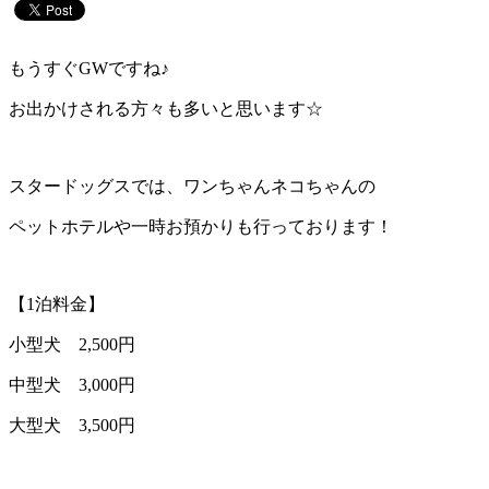
もうすぐGWですね♪
お出かけされる方々も多いと思います☆
スタードッグスでは、ワンちゃんネコちゃんの
ペットホテルや一時お預かりも行っております！
【1泊料金】
小型犬 2,500円
中型犬 3,000円
大型犬 3,500円