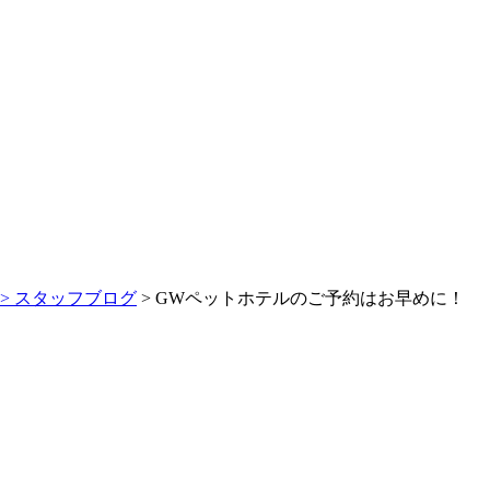
>
スタッフブログ
> GWペットホテルのご予約はお早めに！