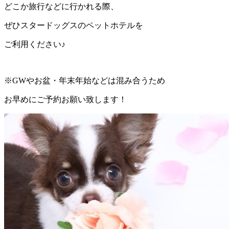
どこか旅行などに行かれる際、
ぜひスタードッグスのペットホテルを
ご利用ください♪
※GWやお盆・年末年始などは混み合うため
お早めにご予約お願い致します！