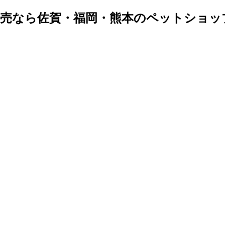
販売なら佐賀・福岡・熊本のペットショッ