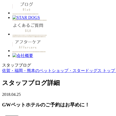
スタッフブログ
佐賀・福岡・熊本のペットショップ・スタードッグス トップ 
スタッフブログ詳細
2018.04.25
GWペットホテルのご予約はお早めに！