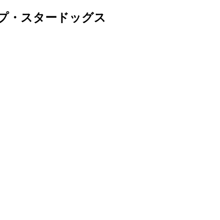
プ・スタードッグス