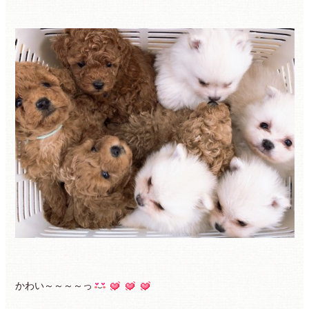
かわい～～～～っ