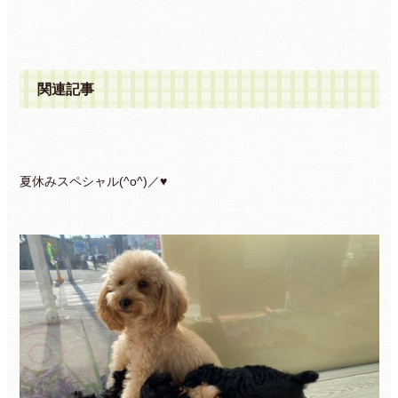
関連記事
夏休みスペシャル(^o^)／♥