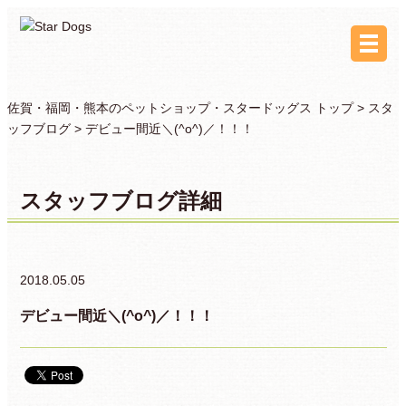
佐賀・福岡・熊本のペットショップ・スタードッグス トップ >
スタ
ッフブログ
> デビュー間近＼(^o^)／！！！
スタッフブログ詳細
2018.05.05
デビュー間近＼(^o^)／！！！