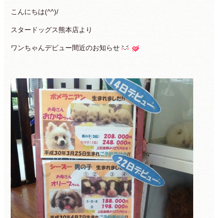
こんにちは(^^)/
スタードッグス熊本店より
ワンちゃんデビュー間近のお知らせ