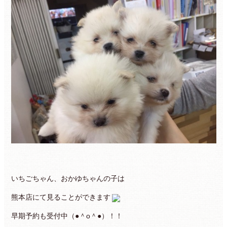
いちごちゃん、おかゆちゃんの子は
熊本店にて見ることができます
早期予約も受付中（●＾o＾●）！！