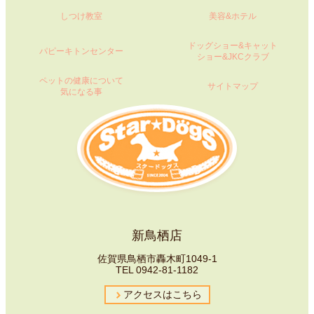
しつけ教室
美容&ホテル
ドッグショー&キャット
パピーキトンセンター
ショー&JKCクラブ
ペットの健康について
サイトマップ
気になる事
新鳥栖店
佐賀県鳥栖市轟木町1049-1
TEL
0942-81-1182
アクセスはこちら