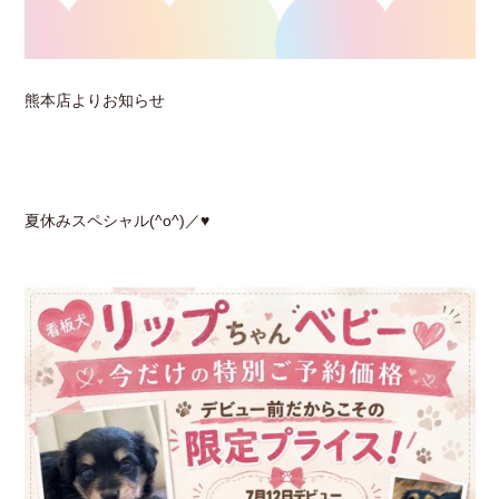
熊本店よりお知らせ
夏休みスペシャル(^o^)／♥