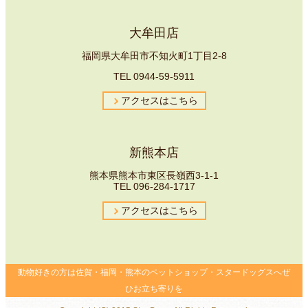
大牟田店
福岡県大牟田市不知火町1丁目2-8
TEL
0944-59-5911
アクセスはこちら
新熊本店
熊本県熊本市東区長嶺西3-1-1
TEL
096-
284-1717
アクセスはこちら
動物好きの方は佐賀・福岡・熊本のペットショップ・スタードッグスへぜ
ひお立ち寄りを