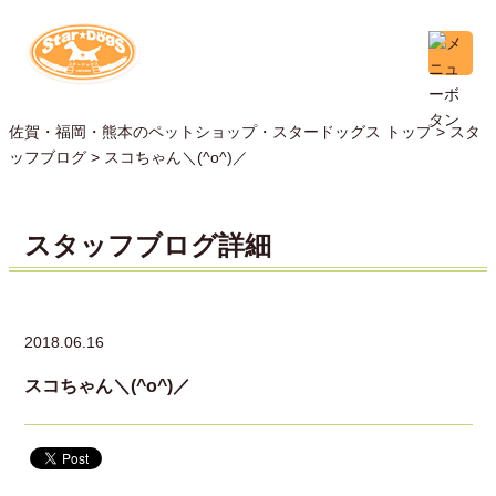
佐賀・福岡・熊本のペットショップ・スタードッグス トップ >
スタ
ッフブログ
> スコちゃん＼(^o^)／
スタッフブログ詳細
2018.06.16
スコちゃん＼(^o^)／