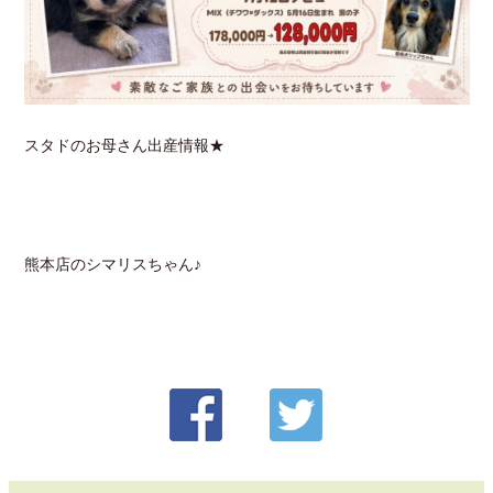
スタドのお母さん出産情報★
熊本店のシマリスちゃん♪