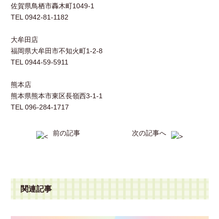
佐賀県鳥栖市轟木町1049-1
TEL 0942-81-1182
大牟田店
福岡県大牟田市不知火町1-2-8
TEL 0944-59-5911
熊本店
熊本県熊本市東区長嶺西3-1-1
TEL 096-284-1717
前の記事
次の記事へ
関連記事