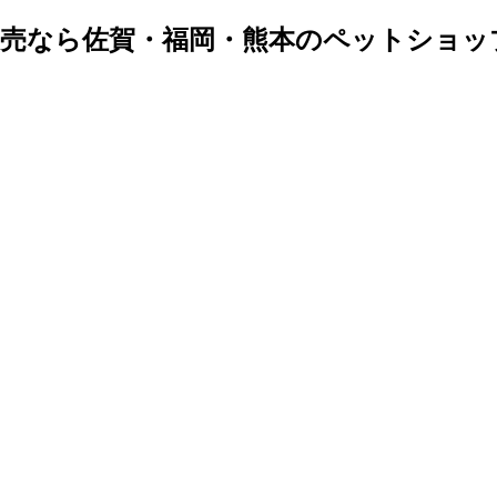
販売なら佐賀・福岡・熊本のペットショッ