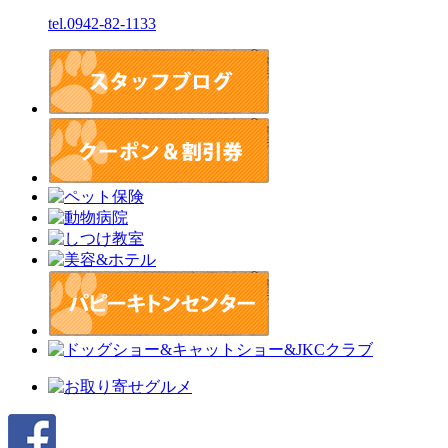
tel.0942-82-1133