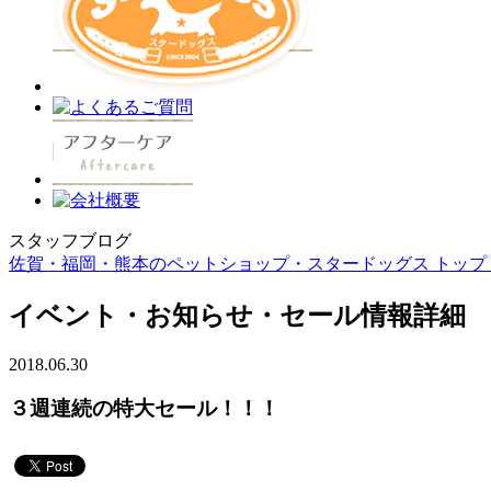
スタッフブログ
佐賀・福岡・熊本のペットショップ・スタードッグス トップ 
イベント・お知らせ・セール情報詳細
2018.06.30
３週連続の特大セール！！！