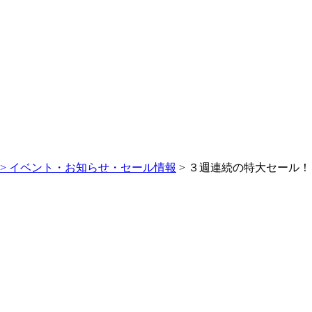
>
イベント・お知らせ・セール情報
> ３週連続の特大セール！