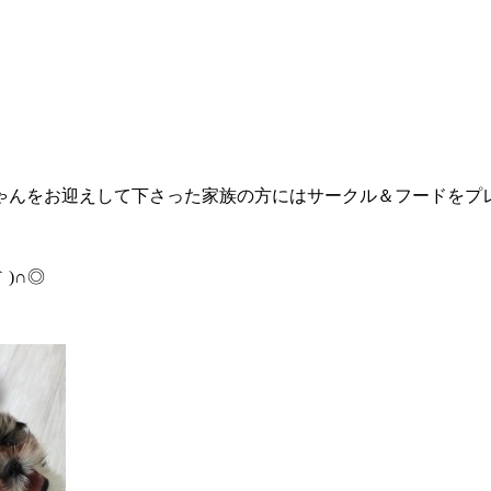
んをお迎えして下さった家族の方にはサークル＆フードをプレ
)∩◎