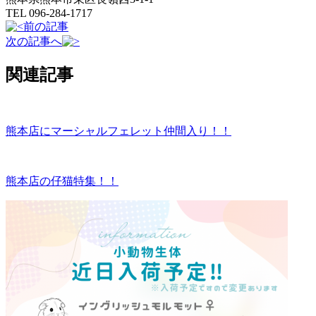
TEL 096-284-1717
前の記事
次の記事へ
関連記事
熊本店にマーシャルフェレット仲間入り！！
熊本店の仔猫特集！！