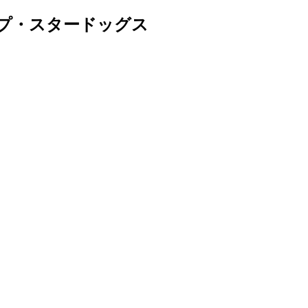
プ・スタードッグス