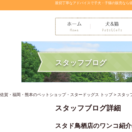
親切丁寧なアドバイスで子犬・子猫の販売なら
スタッフブログ
佐賀・福岡・熊本のペットショップ・スタードッグス トップ >
スタッ
スタッフブログ詳細
スタド鳥栖店のワンコ紹介(