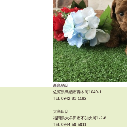
新鳥栖店
佐賀県鳥栖市轟木町1049-1
TEL 0942-81-1182
大牟田店
福岡県大牟田市不知火町1-2-8
TEL 0944-59-5911