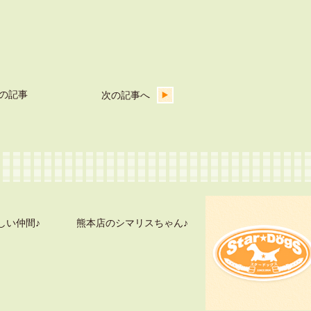
の記事
次の記事へ
しい仲間♪
熊本店のシマリスちゃん♪