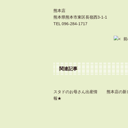
熊本店
熊本県熊本市東区長嶺西3-1-1
TEL 096-284-1717
前
関連記事
スタドのお母さん出産情
熊本店の新
報★