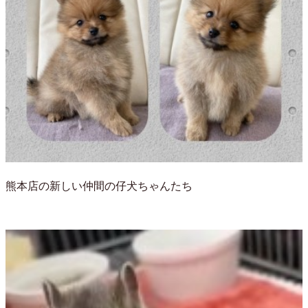
熊本店の新しい仲間の仔犬ちゃんたち