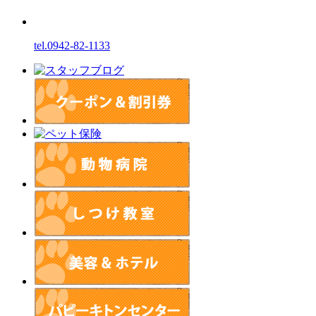
tel.0942-82-1133