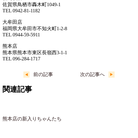
佐賀県鳥栖市轟木町1049-1
TEL 0942-81-1182
大牟田店
福岡県大牟田市不知火町1-2-8
TEL 0944-59-5911
熊本店
熊本県熊本市東区長嶺西3-1-1
TEL 096-284-1717
前の記事
次の記事へ
関連記事
熊本店の新入りちゃんたち