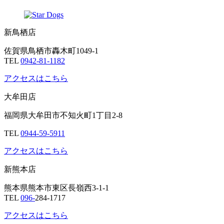
新鳥栖店
佐賀県鳥栖市轟木町1049-1
TEL
0942-81-1182
アクセスはこちら
大牟田店
福岡県大牟田市不知火町1丁目2-8
TEL
0944-59-5911
アクセスはこちら
新熊本店
熊本県熊本市東区長嶺西3-1-1
TEL
096-
284-1717
アクセスはこちら