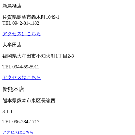
新鳥栖店
佐賀県鳥栖市轟木町1049-1
TEL 0942-81-1182
アクセスはこちら
大牟田店
福岡県大牟田市不知火町1丁目2-8
TEL 0944-59-5911
アクセスはこちら
新熊本店
熊本県熊本市東区長嶺西
3-1-1
TEL 096-284-1717
アクセスはこちら