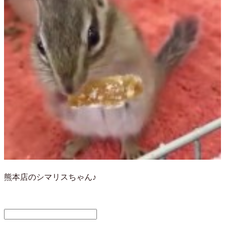
熊本店のシマリスちゃん♪