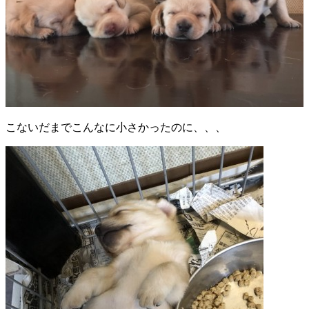
こないだまでこんなに小さかったのに、、、