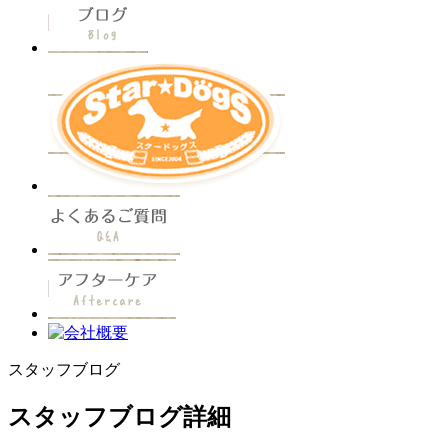
スタッフブログ
スタッフブログ詳細