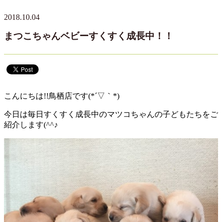
2018.10.04
まつこちゃんベビーすくすく成長中！！
こんにちは!!鳥栖店です(*´▽｀*)
今日は毎日すくすく成長中のマツコちゃんの子どもたちをご
紹介します(^^♪