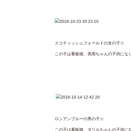
スコティッシュフォールドの女の子☆
この子は看板猫、美雨ちゃんの子供にな
ロシアンブルーの男の子☆
この子は看板猫、ダリルちゃんの子供に