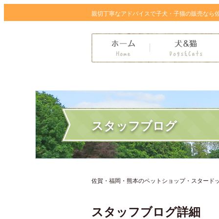
親切丁寧なアドバイスで子犬・子猫の販売なら
スタッフブログ
佐賀・福岡・熊本のペットショップ・スタードッグ
スタッフブログ詳細