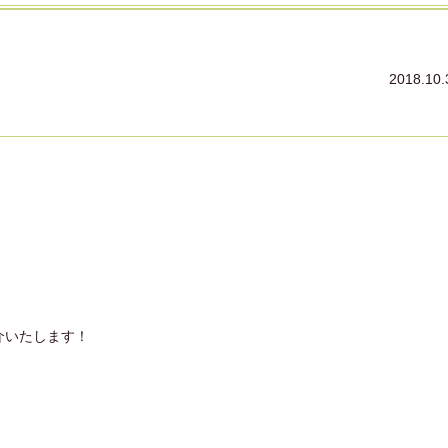
2018.10.
介いたします！