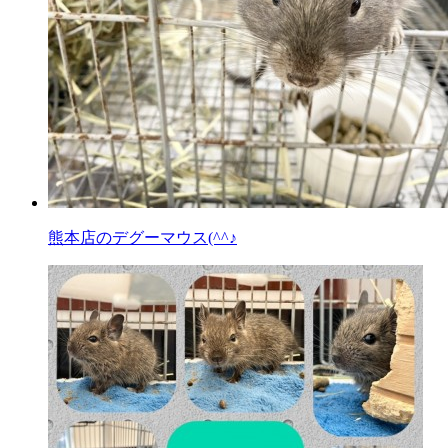
熊本店のデグーマウス(^^♪