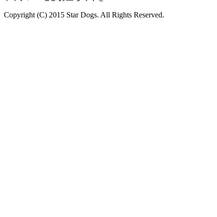
Copyright (C) 2015 Star Dogs. All Rights Reserved.