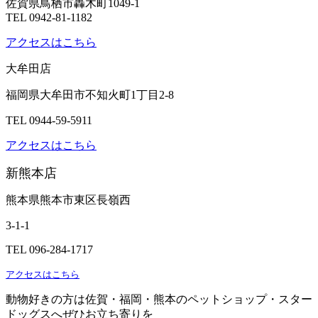
佐賀県鳥栖市轟木町1049-1
TEL 0942-81-1182
アクセスはこちら
大牟田店
福岡県大牟田市不知火町1丁目2-8
TEL 0944-59-5911
アクセスはこちら
新熊本店
熊本県熊本市東区長嶺西
3-1-1
TEL 096-284-1717
アクセスはこちら
動物好きの方は佐賀・福岡・熊本のペットショップ・スター
ドッグスへぜひお立ち寄りを