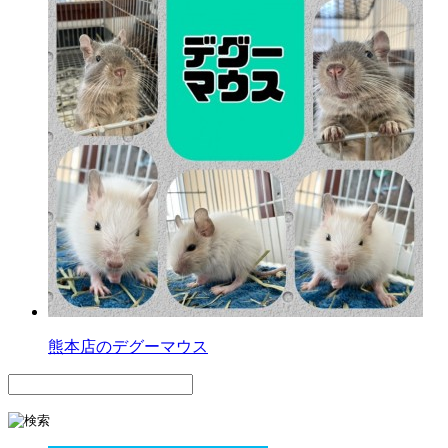
熊本店のデグーマウス