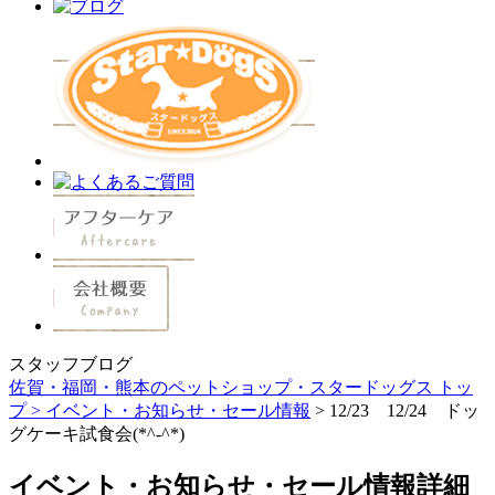
スタッフブログ
佐賀・福岡・熊本のペットショップ・スタードッグス トッ
プ >
イベント・お知らせ・セール情報
> 12/23 12/24 ドッ
グケーキ試食会(*^-^*)
イベント・お知らせ・セール情報詳細