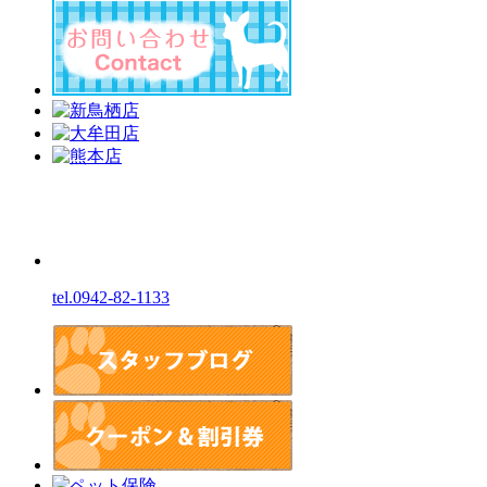
tel.0942-82-1133