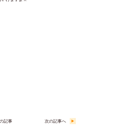
の記事
次の記事へ