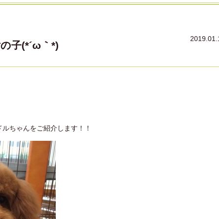
2019.01.
(*´ω｀*)
ドルちゃんをご紹介します！！