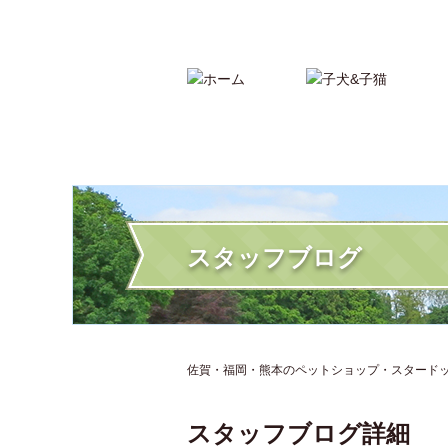
親切丁寧なアドバイスで子犬・子猫の販売なら
スタッフブログ
佐賀・福岡・熊本のペットショップ・スタードッグ
スタッフブログ詳細