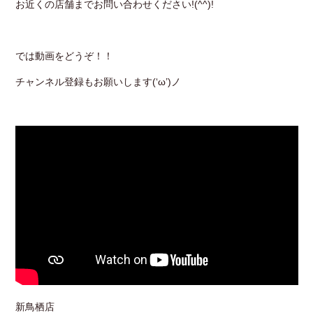
お近くの店舗までお問い合わせください!(^^)!
では動画をどうぞ！！
チャンネル登録もお願いします(‘ω’)ノ
新鳥栖店