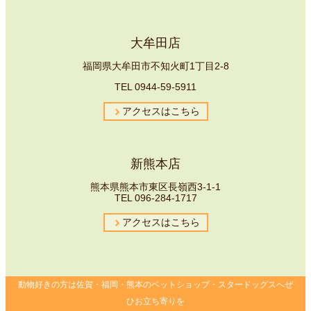
大牟田店
福岡県大牟田市不知火町1丁目2-8
TEL
0944-59-5911
アクセスはこちら
新熊本店
熊本県熊本市東区長嶺西3-1-1
TEL
096-
284-1717
アクセスはこちら
動物好きの方は佐賀・福岡・熊本のペットショップ・スタードッグスへぜ
ひお立ち寄りを