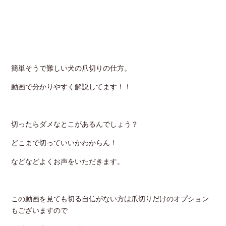
簡単そうで難しい犬の爪切りの仕方。
動画で分かりやすく解説してます！！
切ったらダメなとこがあるんでしょう？
どこまで切っていいかわからん！
などなどよくお声をいただきます。
この動画を見ても切る自信がない方は爪切りだけのオプション
もございますので