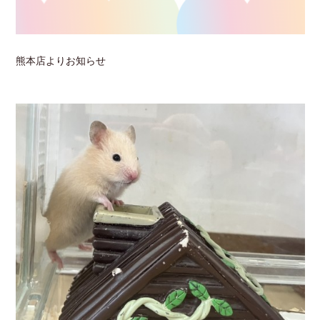
熊本店よりお知らせ