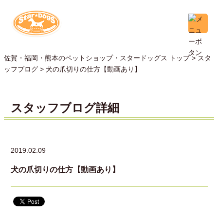
佐賀・福岡・熊本のペットショップ・スタードッグス トップ >
スタ
ッフブログ
> 犬の爪切りの仕方【動画あり】
スタッフブログ詳細
2019.02.09
犬の爪切りの仕方【動画あり】