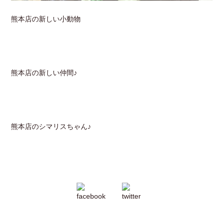
熊本店の新しい小動物
熊本店の新しい仲間♪
熊本店のシマリスちゃん♪