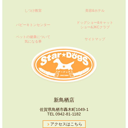
しつけ教室
美容&ホテル
ドッグショー&キャット
パピーキトンセンター
ショー&JKCクラブ
ペットの健康について
サイトマップ
気になる事
新鳥栖店
佐賀県鳥栖市轟木町1049-1
TEL
0942-81-1182
アクセスはこちら