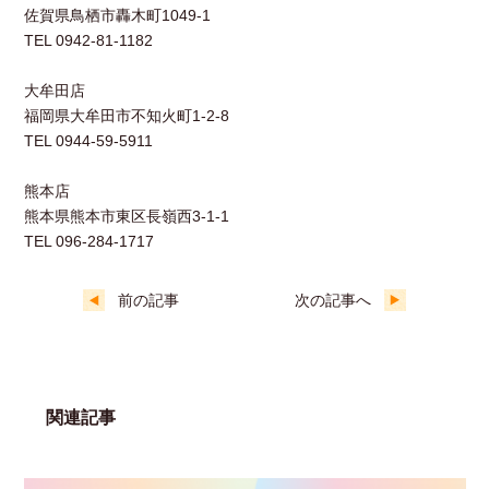
佐賀県鳥栖市轟木町1049-1
TEL 0942-81-1182
大牟田店
福岡県大牟田市不知火町1-2-8
TEL 0944-59-5911
熊本店
熊本県熊本市東区長嶺西3-1-1
TEL 096-284-1717
前の記事
次の記事へ
関連記事