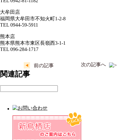
TEL 0942-81-1182
大牟田店
福岡県大牟田市不知火町1-2-8
TEL 0944-59-5911
熊本店
熊本県熊本市東区長嶺西3-1-1
TEL 096-284-1717
次の記事へ
前の記事
関連記事