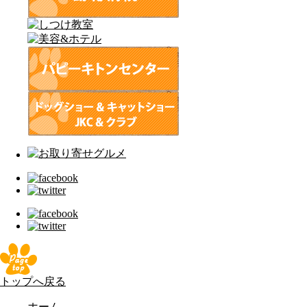
トップへ戻る
ホーム