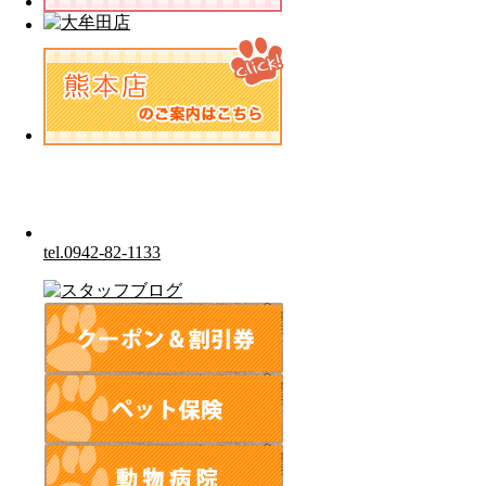
tel.0942-82-1133