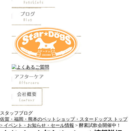
スタッフブログ
佐賀・福岡・熊本のペットショップ・スタードッグス トップ
>
イベント・お知らせ・セール情報
> 酵素試飲会開催中！