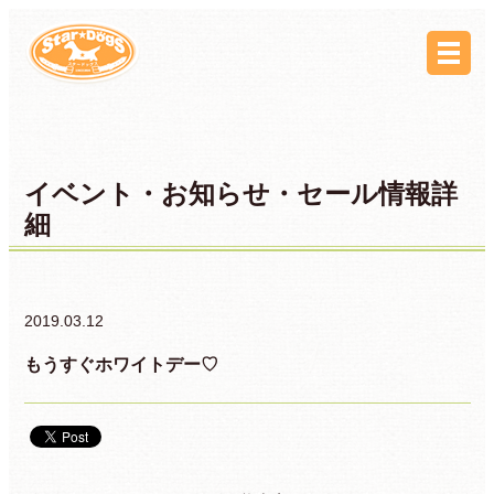
イベント・お知らせ・セール情報詳
細
2019.03.12
もうすぐホワイトデー♡