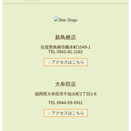
新鳥栖店
佐賀県鳥栖市轟木町1049-1
TEL
0942-81-1182
アクセスはこちら
大牟田店
福岡県大牟田市不知火町1丁目2-8
TEL
0944-59-5911
アクセスはこちら