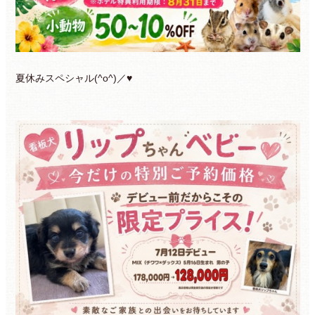
夏休みスペシャル(^o^)／♥