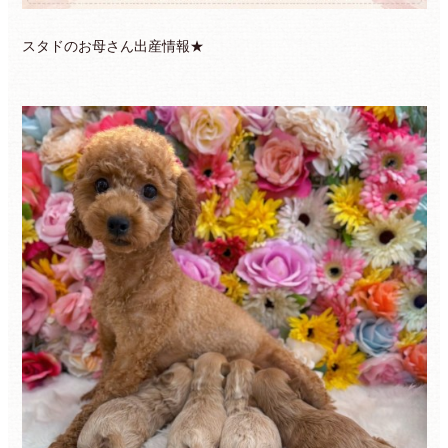
スタドのお母さん出産情報★