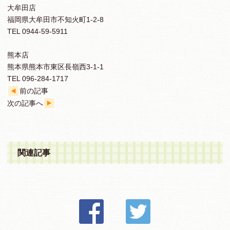
大牟田店
福岡県大牟田市不知火町1-2-8
TEL 0944-59-5911
熊本店
熊本県熊本市東区長嶺西3-1-1
TEL 096-284-1717
前の記事
次の記事へ
関連記事