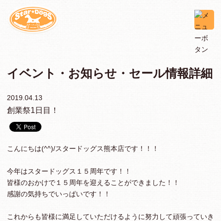
イベント・お知らせ・セール情報詳細
2019.04.13
創業祭1日目！
こんにちは(^^)/スタードッグス熊本店です！！！
今年はスタードッグス１５周年です！！
皆様のおかけで１５周年を迎えることができました！！
感謝の気持ちでいっぱいです！！
これからも皆様に満足していただけるように努力して頑張っていき