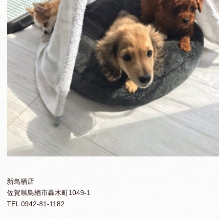
新鳥栖店
佐賀県鳥栖市轟木町1049-1
TEL 0942-81-1182