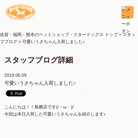
佐賀・福岡・熊本のペットショップ・スタードッグス トップ >
スタッ
フブログ
> 可愛いうさちゃん入荷しました♪
スタッフブログ詳細
2019.05.09
可愛いうさちゃん入荷しました♪
こんにちは！！鳥栖店です(/・ω・)/
今回は本日入荷した可愛いうさちゃんを紹介します♪