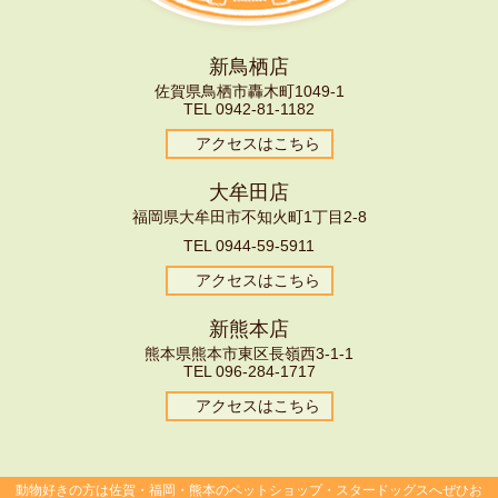
新鳥栖店
佐賀県鳥栖市轟木町1049-1
TEL
0942-81-1182
アクセスはこちら
大牟田店
福岡県大牟田市不知火町1丁目2-8
TEL
0944-59-5911
アクセスはこちら
新熊本店
熊本県熊本市東区長嶺西3-1-1
TEL
096-
284-1717
アクセスはこちら
動物好きの方は佐賀・福岡・熊本のペットショップ・スタードッグスへぜひお