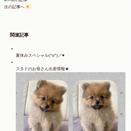
次の記事へ
関連記事
夏休みスペシャル(^o^)／♥
スタドのお母さん出産情報★