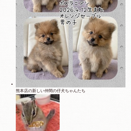
熊本店の新しい仲間の仔犬ちゃんたち