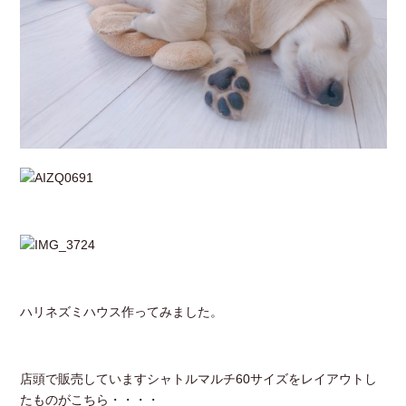
ハリネズミハウス作ってみました。
店頭で販売していますシャトルマルチ60サイズをレイアウトし
たものがこちら・・・・