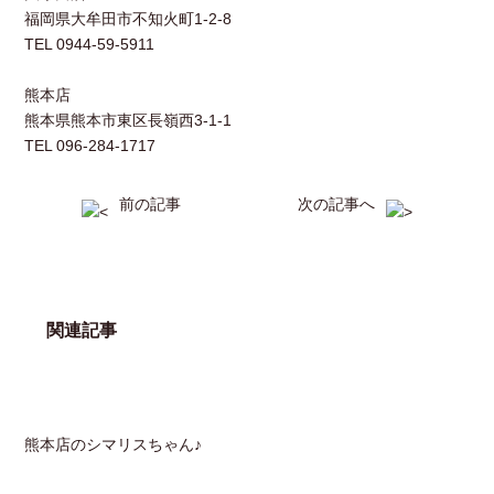
福岡県大牟田市不知火町1-2-8
TEL 0944-59-5911
熊本店
熊本県熊本市東区長嶺西3-1-1
TEL 096-284-1717
前の記事
次の記事へ
関連記事
熊本店のシマリスちゃん♪