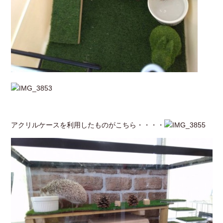
アクリルケースを利用したものがこちら・・・・