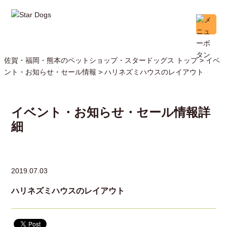
佐賀・福岡・熊本のペットショップ・スタードッグス トップ >
イベ
ント・お知らせ・セール情報
> ハリネズミハウスのレイアウト
イベント・お知らせ・セール情報詳
細
2019.07.03
ハリネズミハウスのレイアウト