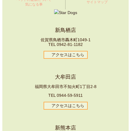
サイトマップ
気になる事
新鳥栖店
佐賀県鳥栖市轟木町1049-1
TEL
0942-81-1182
アクセスはこちら
大牟田店
福岡県大牟田市不知火町1丁目2-8
TEL
0944-59-5911
アクセスはこちら
新熊本店