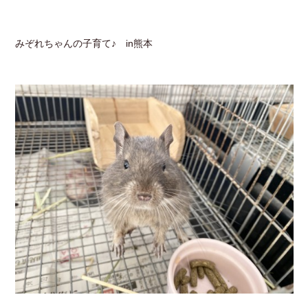
みぞれちゃんの子育て♪ in熊本