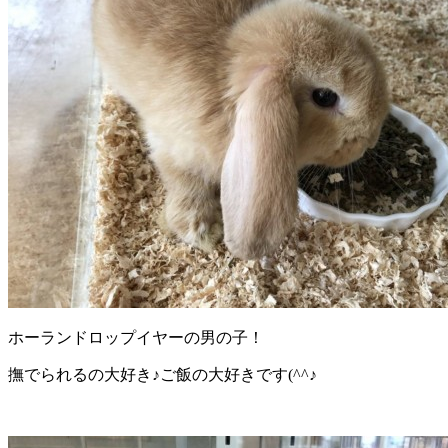
ホーランドロップイヤーの男の子！
撫でられるの大好き♪ご飯の大好きです(^^♪