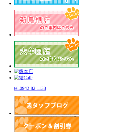
tel.0942-82-1133