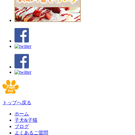
トップへ戻る
ホーム
子犬&子猫
ブログ
よくあるご質問