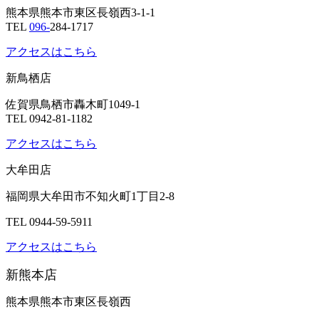
熊本県熊本市東区長嶺西3-1-1
TEL
096-
284-1717
アクセスはこちら
新鳥栖店
佐賀県鳥栖市轟木町1049-1
TEL 0942-81-1182
アクセスはこちら
大牟田店
福岡県大牟田市不知火町1丁目2-8
TEL 0944-59-5911
アクセスはこちら
新熊本店
熊本県熊本市東区長嶺西