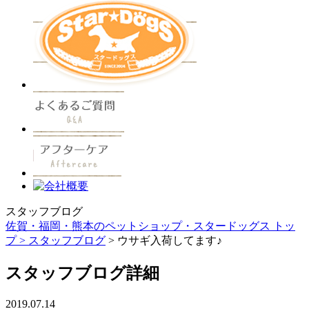
スタッフブログ
佐賀・福岡・熊本のペットショップ・スタードッグス トッ
プ >
スタッフブログ
> ウサギ入荷してます♪
スタッフブログ詳細
2019.07.14