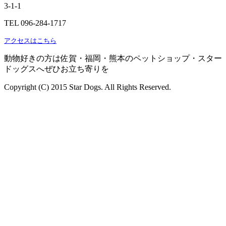
3-1-1
TEL 096-284-1717
アクセスはこちら
動物好きの方は佐賀・福岡・熊本のペットショップ・スター
ドッグスへぜひお立ち寄りを
Copyright (C) 2015 Star Dogs. All Rights Reserved.