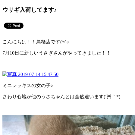
ウサギ入荷してます♪
こんにちは！！鳥栖店です(^^♪
7月10日に新しいうさぎさんがやってきました！！
ミニレッキスの女の子♪
さわり心地が他のうさちゃんとは全然違います(´艸｀*)