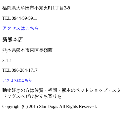
福岡県大牟田市不知火町1丁目2-8
TEL 0944-59-5911
アクセスはこちら
新熊本店
熊本県熊本市東区長嶺西
3-1-1
TEL 096-284-1717
アクセスはこちら
動物好きの方は佐賀・福岡・熊本のペットショップ・スター
ドッグスへぜひお立ち寄りを
Copyright (C) 2015 Star Dogs. All Rights Reserved.