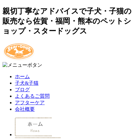
親切丁寧なアドバイスで子犬・子猫の
販売なら佐賀・福岡・熊本のペットシ
ョップ・スタードッグス
ホーム
子犬&子猫
ブログ
よくあるご質問
アフターケア
会社概要