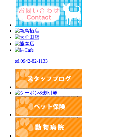
tel.0942-82-1133