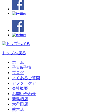
トップへ戻る
ホーム
子犬&子猫
ブログ
よくあるご質問
アフターケア
会社概要
お問い合わせ
新鳥栖店
大牟田店
熊本店