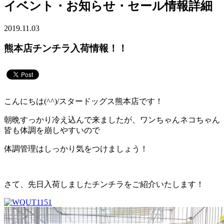
イベント・お知らせ・セール情報詳細
2019.11.03
熊本店チンチラ入荷情報！！
こんにちは(^^)/スタードッグス熊本店です！
朝晩すっかり冷え込んで来ましたが、ワンちゃんネコちゃん
皆も体調を崩しやすいので
体調管理はしっかり気をつけましょう！
さて、先日入荷しましたチンチラをご紹介いたします！