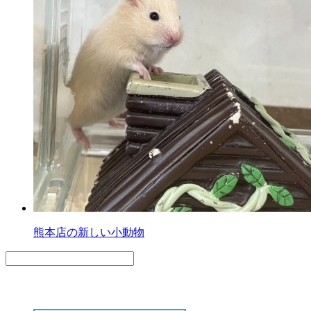
熊本店の新しい小動物