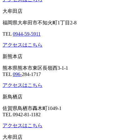
大牟田店
福岡県大牟田市不知火町1丁目2-8
TEL
0944-59-5911
アクセスはこちら
新熊本店
熊本県熊本市東区長嶺西3-1-1
TEL
096-
284-1717
アクセスはこちら
新鳥栖店
佐賀県鳥栖市轟木町1049-1
TEL 0942-81-1182
アクセスはこちら
大牟田店