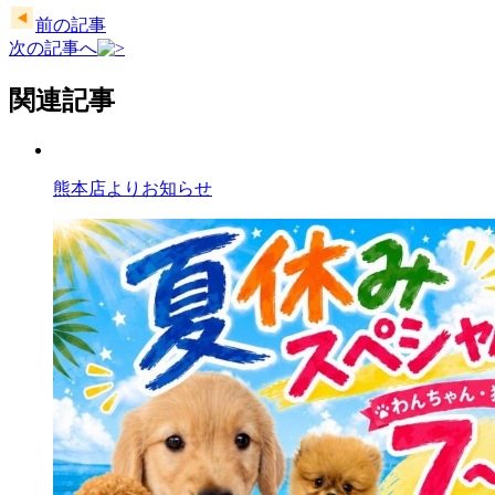
前の記事
次の記事へ
関連記事
熊本店よりお知らせ