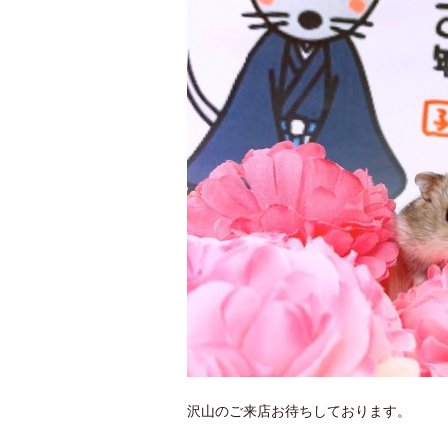
沢山のご来店お待ちしております。