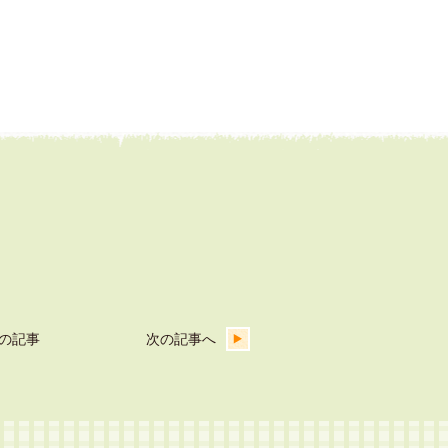
の記事
次の記事へ