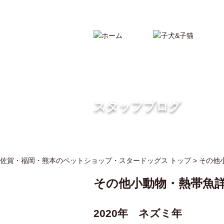
親切丁寧なアドバイスで子犬・子猫の販売なら
スタッフブログ
佐賀・福岡・熊本のペットショップ・スタードッグス トップ >
その他
その他小動物・熱帯魚
2020年 ネズミ年