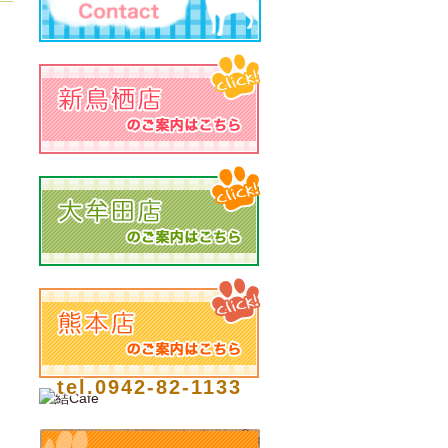
tel.0942-82-1133