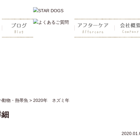
佐賀・福岡・熊本のペットショップ・スタードッグス
小動物・熱帯魚
> 2020年 ネズミ年
詳細
2020.01.