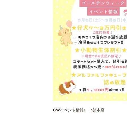
GWイベント情報♪ in熊本店