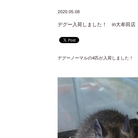
2020.05.08
デグー入荷しました！ in大牟田店
デグーノーマルの4匹が入荷しました！