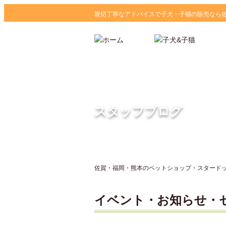
親切丁寧なアドバイスで子犬・子猫の販売なら
スタッフブログ
佐賀・福岡・熊本のペットショップ・スタードッグ
イベント・お知らせ・