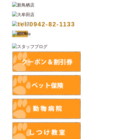
tel.0942-82-1133