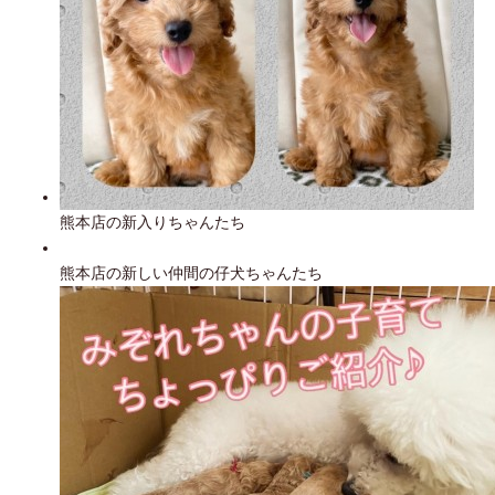
熊本店の新入りちゃんたち
熊本店の新しい仲間の仔犬ちゃんたち