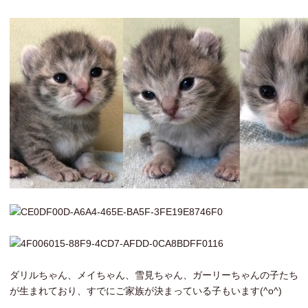
ダリルちゃん、メイちゃん、雪見ちゃん、ガーリーちゃんの子たち
が生まれており、すでにご家族が決まっている子もいます(^o^)