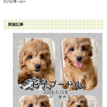
次の記事へ
関連記事