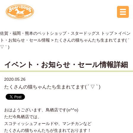
佐賀・福岡・熊本のペットショップ・スタードッグス トップ >
イベン
ト・お知らせ・セール情報
> たくさんの猫ちゃんたち生まれてます( ´
▽ ` )
イベント・お知らせ・セール情報詳細
2020.05.26
たくさんの猫ちゃんたち生まれてます( ´ ▽ ` )
おはようございます、鳥栖店です(o^^o)
ただ今鳥栖店では、
スコティッシュフォールドや、マンチカンなど
たくさんの猫ちゃんたちが生まれております！