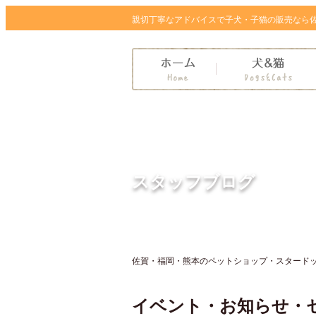
親切丁寧なアドバイスで子犬・子猫の販売なら
スタッフブログ
佐賀・福岡・熊本のペットショップ・スタードッグ
イベント・お知らせ・