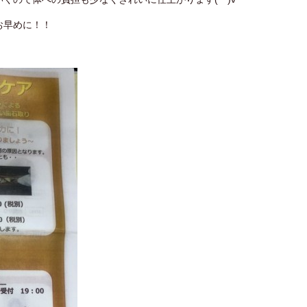
お早めに！！