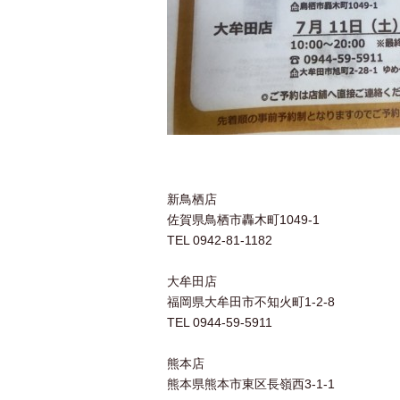
新鳥栖店
佐賀県鳥栖市轟木町1049-1
TEL 0942-81-1182
大牟田店
福岡県大牟田市不知火町1-2-8
TEL 0944-59-5911
熊本店
熊本県熊本市東区長嶺西3-1-1