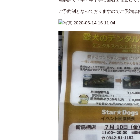
ご予約制となっておりますのでご予約は