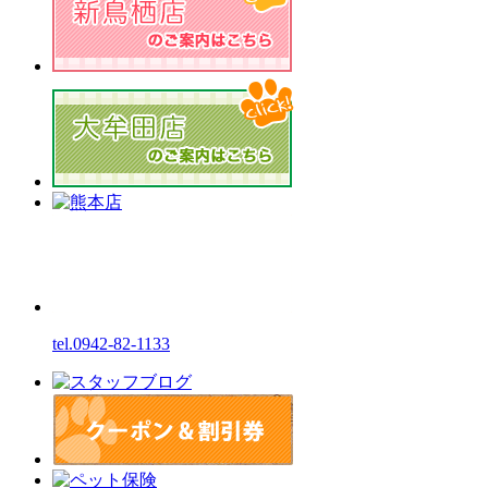
tel.0942-82-1133