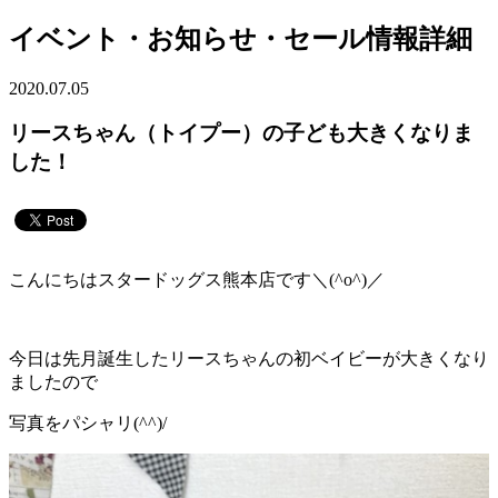
イベント・お知らせ・セール情報詳細
2020.07.05
リースちゃん（トイプー）の子ども大きくなりま
した！
こんにちはスタードッグス熊本店です＼(^o^)／
今日は先月誕生したリースちゃんの初ベイビーが大きくなり
ましたので
写真をパシャリ(^^)/