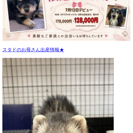
スタドのお母さん出産情報★