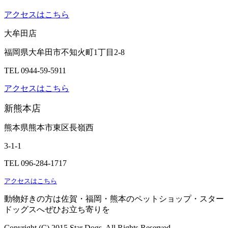
アクセスはこちら
大牟田店
福岡県大牟田市不知火町1丁目2-8
TEL 0944-59-5911
アクセスはこちら
新熊本店
熊本県熊本市東区長嶺西
3-1-1
TEL 096-284-1717
アクセスはこちら
動物好きの方は佐賀・福岡・熊本のペットショップ・スター
ドッグスへぜひお立ち寄りを
Copyright (C) 2015 Star Dogs. All Rights Reserved.