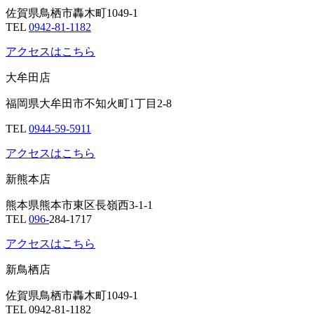
佐賀県鳥栖市轟木町1049-1
TEL
0942-81-1182
アクセスはこちら
大牟田店
福岡県大牟田市不知火町1丁目2-8
TEL
0944-59-5911
アクセスはこちら
新熊本店
熊本県熊本市東区長嶺西3-1-1
TEL
096-
284-1717
アクセスはこちら
新鳥栖店
佐賀県鳥栖市轟木町1049-1
TEL 0942-81-1182