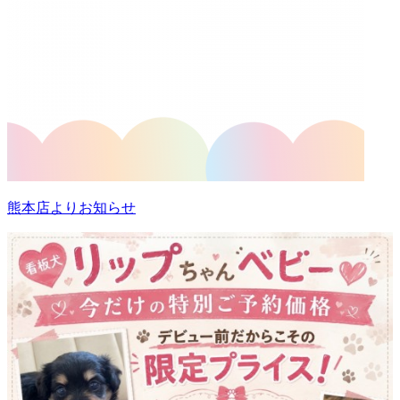
熊本店よりお知らせ