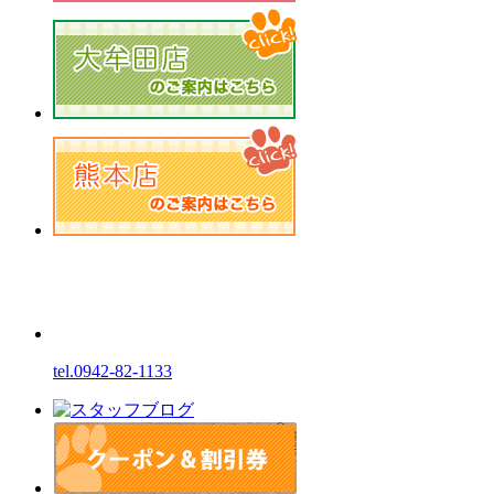
tel.0942-82-1133