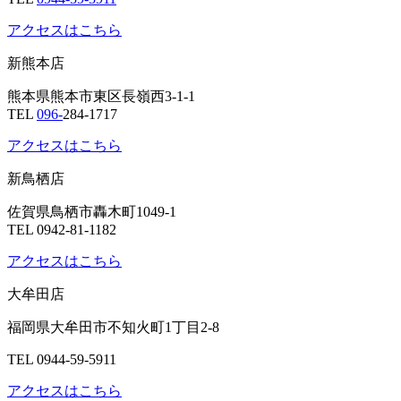
アクセスはこちら
新熊本店
熊本県熊本市東区長嶺西3-1-1
TEL
096-
284-1717
アクセスはこちら
新鳥栖店
佐賀県鳥栖市轟木町1049-1
TEL 0942-81-1182
アクセスはこちら
大牟田店
福岡県大牟田市不知火町1丁目2-8
TEL 0944-59-5911
アクセスはこちら