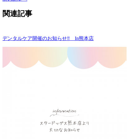
関連記事
デンタルケア開催のお知らせ‼ In熊本店