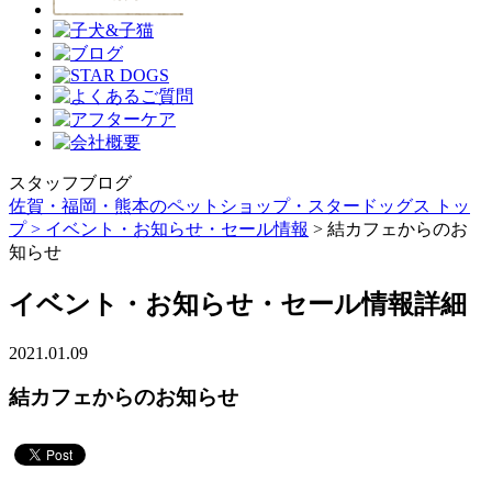
スタッフブログ
佐賀・福岡・熊本のペットショップ・スタードッグス トッ
プ >
イベント・お知らせ・セール情報
> 結カフェからのお
知らせ
イベント・お知らせ・セール情報詳細
2021.01.09
結カフェからのお知らせ