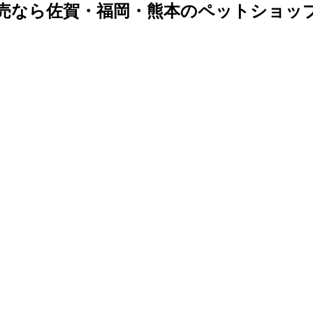
売なら佐賀・福岡・熊本のペットショッ