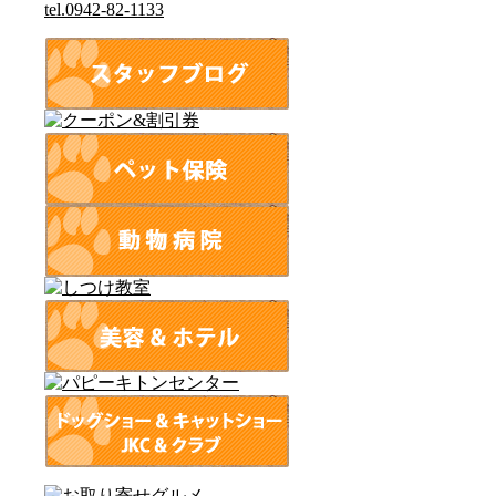
tel.0942-82-1133