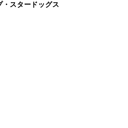
プ・スタードッグス