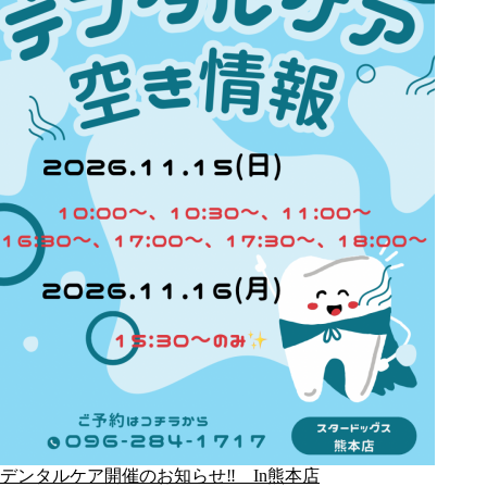
デンタルケア開催のお知らせ‼ In熊本店