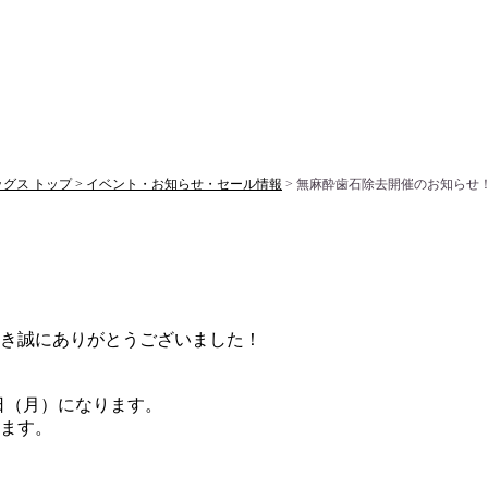
ス トップ >
イベント・お知らせ・セール情報
> 無麻酔歯石除去開催のお知らせ
き誠にありがとうございました！
日（月）になります。
ます。