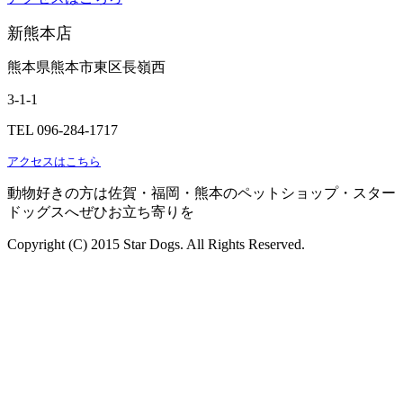
新熊本店
熊本県熊本市東区長嶺西
3-1-1
TEL 096-284-1717
アクセスはこちら
動物好きの方は佐賀・福岡・熊本のペットショップ・スター
ドッグスへぜひお立ち寄りを
Copyright (C) 2015 Star Dogs. All Rights Reserved.