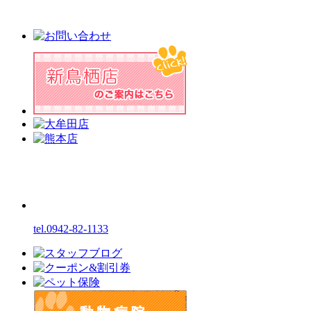
tel.0942-82-1133