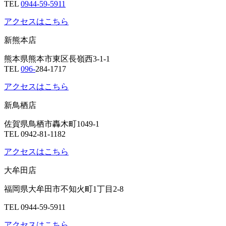
TEL
0944-59-5911
アクセスはこちら
新熊本店
熊本県熊本市東区長嶺西3-1-1
TEL
096-
284-1717
アクセスはこちら
新鳥栖店
佐賀県鳥栖市轟木町1049-1
TEL 0942-81-1182
アクセスはこちら
大牟田店
福岡県大牟田市不知火町1丁目2-8
TEL 0944-59-5911
アクセスはこちら