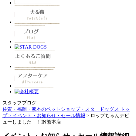
スタッフブログ
佐賀・福岡・熊本のペットショップ・スタードッグス トッ
プ >
イベント・お知らせ・セール情報
> ロップちゃんデビ
ューしました！！IN熊本店