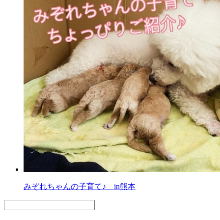
みぞれちゃんの子育て♪ in熊本