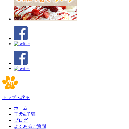
トップへ戻る
ホーム
子犬&子猫
ブログ
よくあるご質問