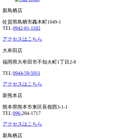
新鳥栖店
佐賀県鳥栖市轟木町1049-1
TEL
0942-81-1182
アクセスはこちら
大牟田店
福岡県大牟田市不知火町1丁目2-8
TEL
0944-59-5911
アクセスはこちら
新熊本店
熊本県熊本市東区長嶺西3-1-1
TEL
096-
284-1717
アクセスはこちら
新鳥栖店