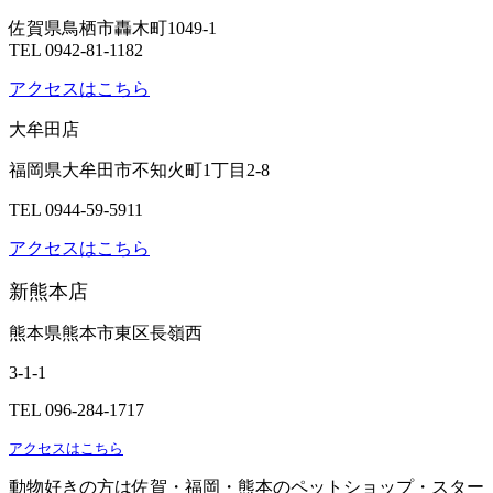
佐賀県鳥栖市轟木町1049-1
TEL 0942-81-1182
アクセスはこちら
大牟田店
福岡県大牟田市不知火町1丁目2-8
TEL 0944-59-5911
アクセスはこちら
新熊本店
熊本県熊本市東区長嶺西
3-1-1
TEL 096-284-1717
アクセスはこちら
動物好きの方は佐賀・福岡・熊本のペットショップ・スター