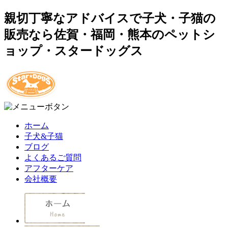
親切丁寧なアドバイスで子犬・子猫の
販売なら佐賀・福岡・熊本のペットシ
ョップ・スタードッグス
ホーム
子犬&子猫
ブログ
よくあるご質問
アフターケア
会社概要