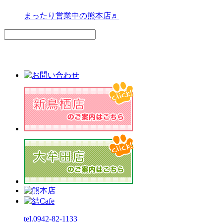
まったり営業中の熊本店♬
tel.0942-82-1133