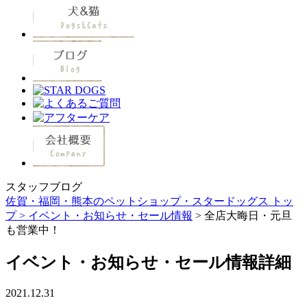
スタッフブログ
佐賀・福岡・熊本のペットショップ・スタードッグス トッ
プ >
イベント・お知らせ・セール情報
> 全店大晦日・元旦
も営業中！
イベント・お知らせ・セール情報詳細
2021.12.31