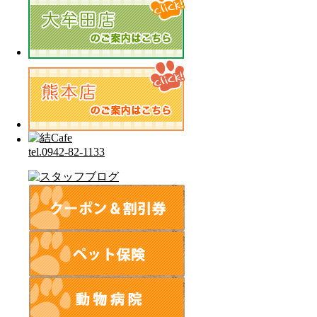
tel.0942-82-1133