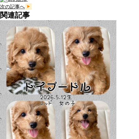
次の記事へ
関連記事