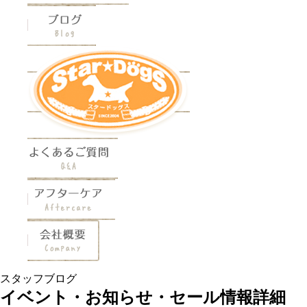
スタッフブログ
イベント・お知らせ・セール情報詳細