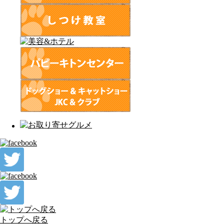
トップへ戻る