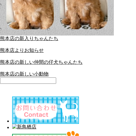
熊本店の新入りちゃんたち
熊本店よりお知らせ
熊本店の新しい仲間の仔犬ちゃんたち
熊本店の新しい小動物