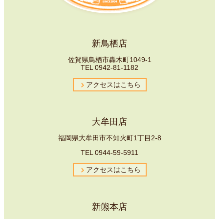
新鳥栖店
佐賀県鳥栖市轟木町1049-1
TEL
0942-81-1182
アクセスはこちら
大牟田店
福岡県大牟田市不知火町1丁目2-8
TEL
0944-59-5911
アクセスはこちら
新熊本店