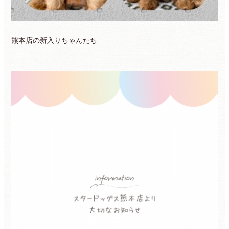
熊本店の新入りちゃんたち