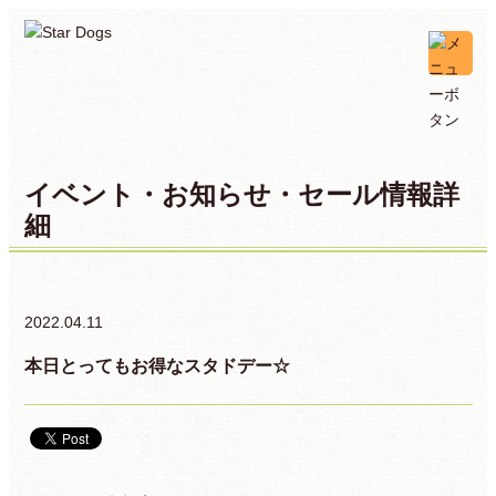
イベント・お知らせ・セール情報詳
細
2022.04.11
本日とってもお得なスタドデー☆