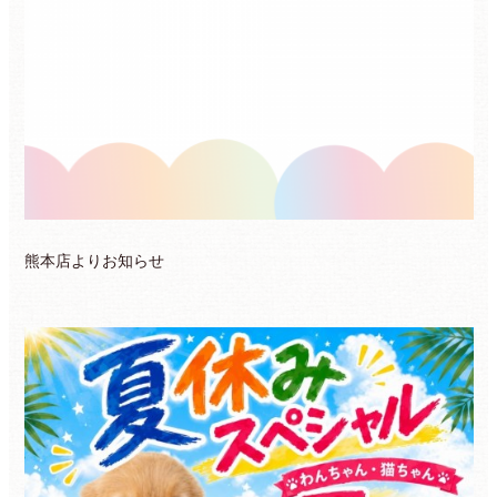
熊本店よりお知らせ