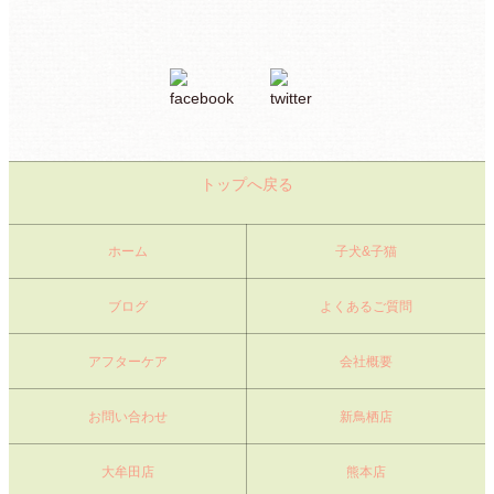
トップへ戻る
ホーム
子犬&子猫
ブログ
よくあるご質問
アフターケア
会社概要
お問い合わせ
新鳥栖店
大牟田店
熊本店