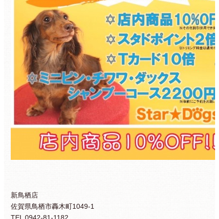
新鳥栖店
佐賀県鳥栖市轟木町1049-1
TEL 0942-81-1182