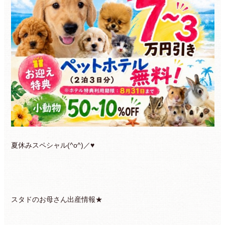
夏休みスペシャル(^o^)／♥
スタドのお母さん出産情報★