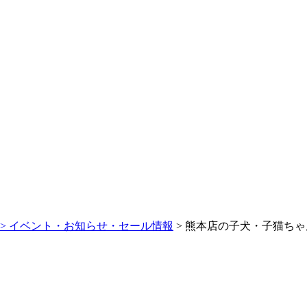
>
イベント・お知らせ・セール情報
> 熊本店の子犬・子猫ちゃん(