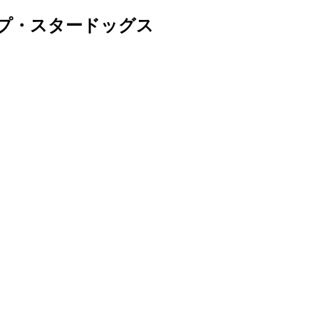
プ・スタードッグス