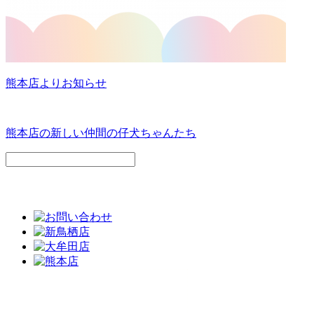
熊本店よりお知らせ
熊本店の新しい仲間の仔犬ちゃんたち