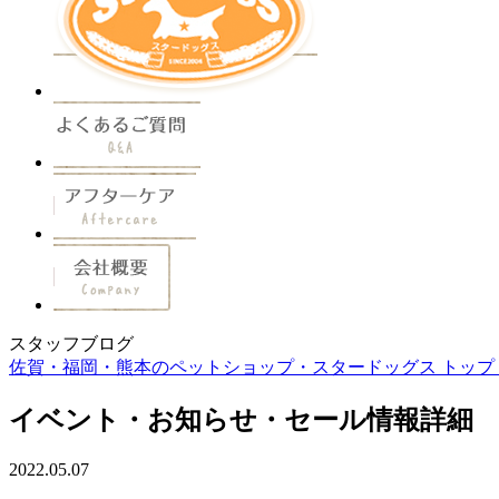
スタッフブログ
佐賀・福岡・熊本のペットショップ・スタードッグス トップ 
イベント・お知らせ・セール情報詳細
2022.05.07