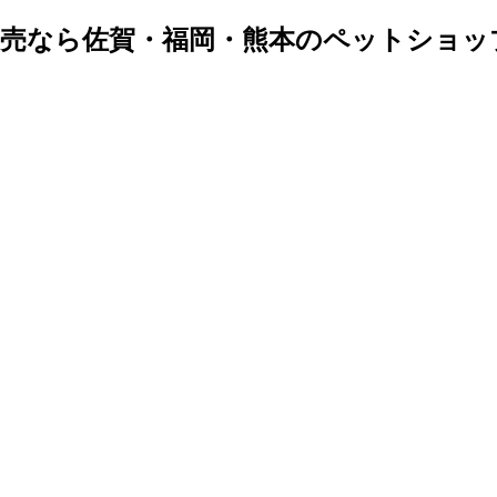
販売なら佐賀・福岡・熊本のペットショッ