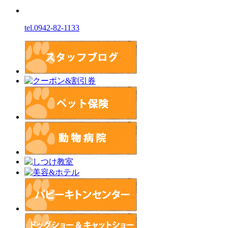
tel.0942-82-1133