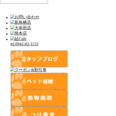
tel.0942-82-1133