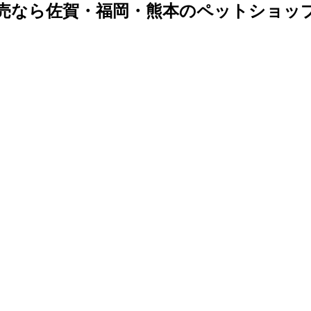
売なら佐賀・福岡・熊本のペットショッ