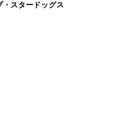
プ・スタードッグス