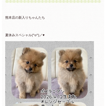
熊本店の新入りちゃんたち
夏休みスペシャル(^o^)／♥