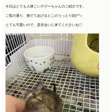
今日はとても人懐こいデグーちゃんのご紹介です。
ご覧の通り、撫でてあげるとこのうっとり顔(^^♪
とても可愛いので、是非会いに来てくださいね♡