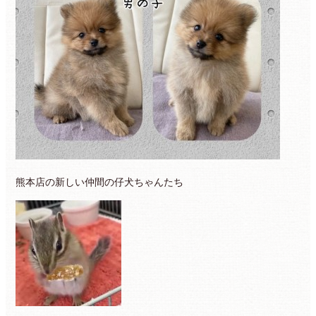
熊本店の新しい仲間の仔犬ちゃんたち