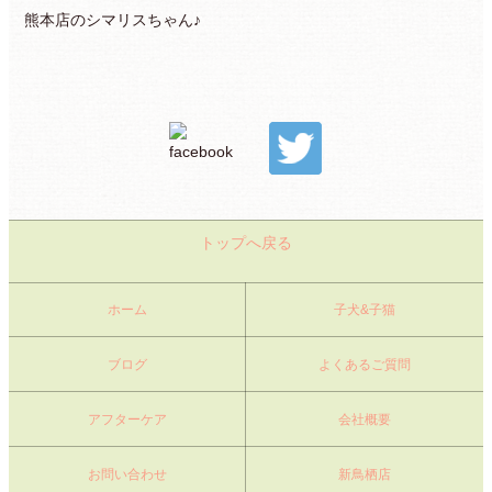
熊本店のシマリスちゃん♪
トップへ戻る
ホーム
子犬&子猫
ブログ
よくあるご質問
アフターケア
会社概要
お問い合わせ
新鳥栖店