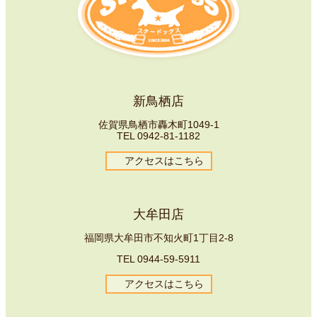
新鳥栖店
佐賀県鳥栖市轟木町1049-1
TEL
0942-81-1182
アクセスはこちら
大牟田店
福岡県大牟田市不知火町1丁目2-8
TEL
0944-59-5911
アクセスはこちら