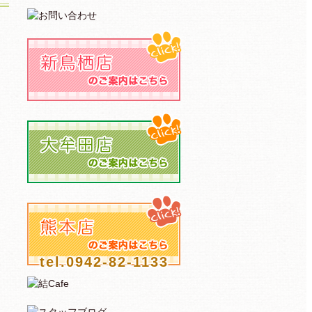
tel.0942-82-1133