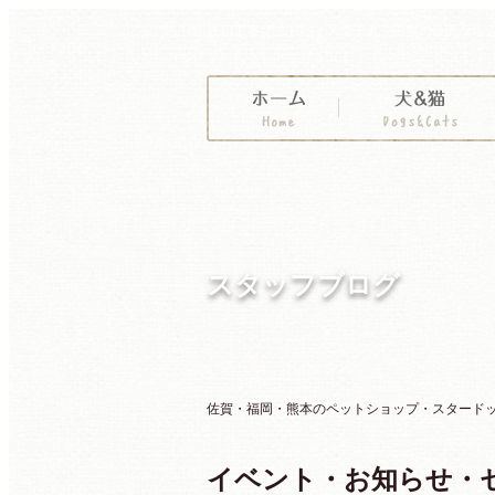
親切丁寧なアドバイスで子犬・子猫の販売なら
スタッフブログ
佐賀・福岡・熊本のペットショップ・スタードッグ
イベント・お知らせ・