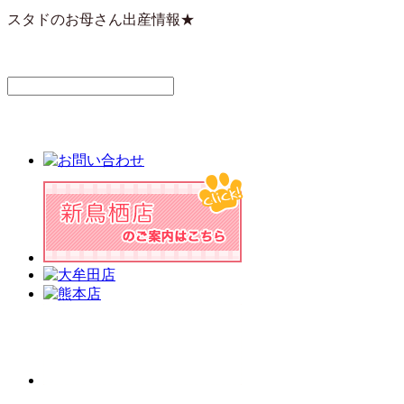
スタドのお母さん出産情報★