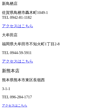
新鳥栖店
佐賀県鳥栖市轟木町1049-1
TEL 0942-81-1182
アクセスはこちら
大牟田店
福岡県大牟田市不知火町1丁目2-8
TEL 0944-59-5911
アクセスはこちら
新熊本店
熊本県熊本市東区長嶺西
3-1-1
TEL 096-284-1717
アクセスはこちら