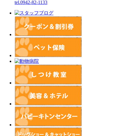
tel.0942-82-1133