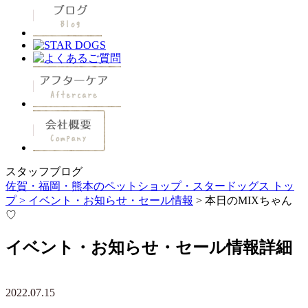
スタッフブログ
佐賀・福岡・熊本のペットショップ・スタードッグス トッ
プ >
イベント・お知らせ・セール情報
> 本日のMIXちゃん
♡
イベント・お知らせ・セール情報詳細
2022.07.15