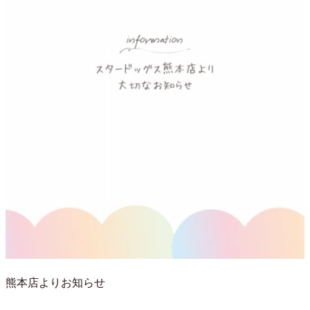
熊本店よりお知らせ