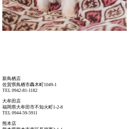
新鳥栖店
佐賀県鳥栖市轟木町1049-1
TEL 0942-81-1182
大牟田店
福岡県大牟田市不知火町1-2-8
TEL 0944-59-5911
熊本店