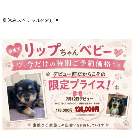
夏休みスペシャル(^o^)／♥