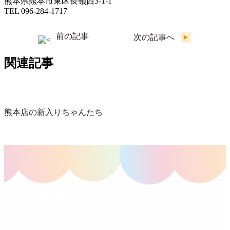
熊本県熊本市東区長嶺西3-1-1
TEL 096-284-1717
前の記事
次の記事へ
関連記事
熊本店の新入りちゃんたち