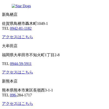
新鳥栖店
佐賀県鳥栖市轟木町1049-1
TEL
0942-81-1182
アクセスはこちら
大牟田店
福岡県大牟田市不知火町1丁目2-8
TEL
0944-59-5911
アクセスはこちら
新熊本店
熊本県熊本市東区長嶺西3-1-1
TEL
096-
284-1717
アクセスはこちら