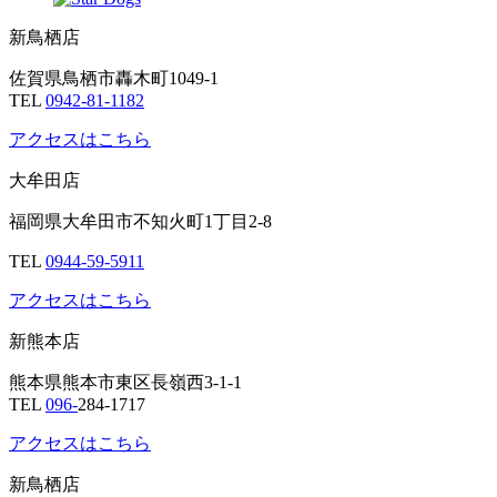
新鳥栖店
佐賀県鳥栖市轟木町1049-1
TEL
0942-81-1182
アクセスはこちら
大牟田店
福岡県大牟田市不知火町1丁目2-8
TEL
0944-59-5911
アクセスはこちら
新熊本店
熊本県熊本市東区長嶺西3-1-1
TEL
096-
284-1717
アクセスはこちら
新鳥栖店