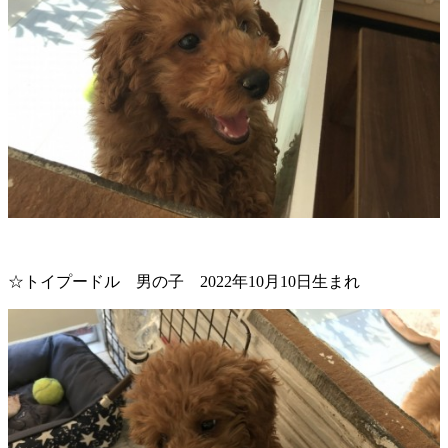
☆トイプードル 男の子 2022年10月10日生まれ