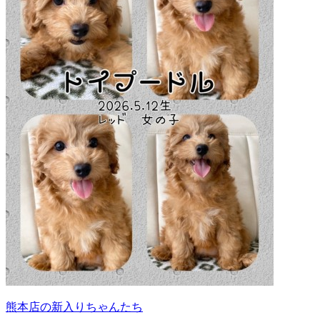
熊本店の新入りちゃんたち