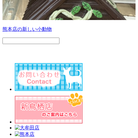
熊本店の新しい小動物