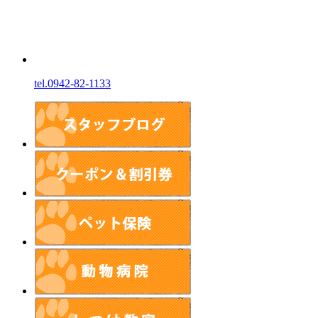
tel.0942-82-1133