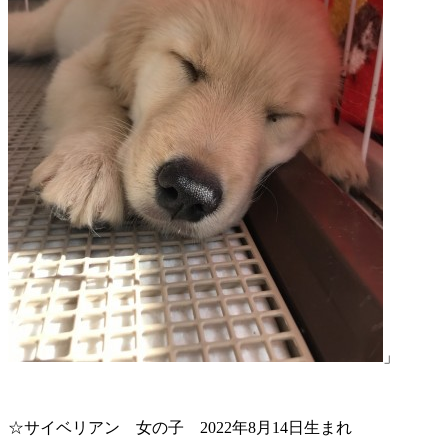
」
☆サイベリアン 女の子 2022年8月14日生まれ