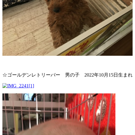
☆ゴールデンレトリーバー 男の子 2022年10月15日生まれ