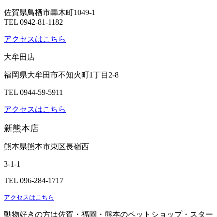
佐賀県鳥栖市轟木町1049-1
TEL 0942-81-1182
アクセスはこちら
大牟田店
福岡県大牟田市不知火町1丁目2-8
TEL 0944-59-5911
アクセスはこちら
新熊本店
熊本県熊本市東区長嶺西
3-1-1
TEL 096-284-1717
アクセスはこちら
動物好きの方は佐賀・福岡・熊本のペットショップ・スター