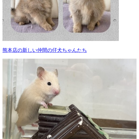
熊本店の新しい仲間の仔犬ちゃんたち