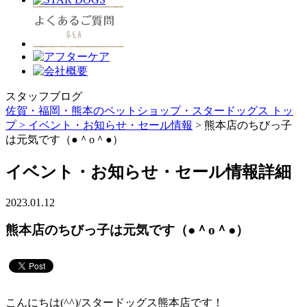
スタッフブログ
佐賀・福岡・熊本のペットショップ・スタードッグス トッ
プ >
イベント・お知らせ・セール情報
> 熊本店のちびっ子
は元気です（●＾o＾●）
イベント・お知らせ・セール情報詳細
2023.01.12
熊本店のちびっ子は元気です（●＾o＾●）
こんにちは(^^)/スタードッグス熊本店です！