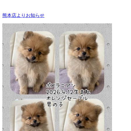
熊本店よりお知らせ