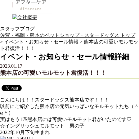
スタッフブログ
佐賀・福岡・熊本のペットショップ・スタードッグス トップ
>
イベント・お知らせ・セール情報
> 熊本店の可愛いモルモッ
ト君復活！！！
イベント・お知らせ・セール情報詳細
2023.01.17
熊本店の可愛いモルモット君復活！！！
こんにちは！！スタードッグス熊本店です！！！
以前にご紹介した熊本店の元気いっぱいなモルモットたち（＾
ω＾）
実はもう1匹熊本店には可愛いモルモット君がいたのです♡
☆イングリッシュモルモット 男の子
2022年10月下旬生まれ