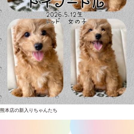
熊本店の新入りちゃんたち