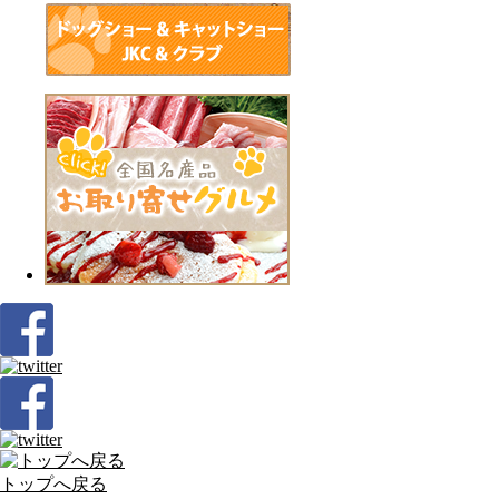
トップへ戻る