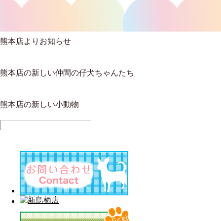
熊本店よりお知らせ
熊本店の新しい仲間の仔犬ちゃんたち
熊本店の新しい小動物