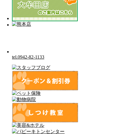
tel.0942-82-1133