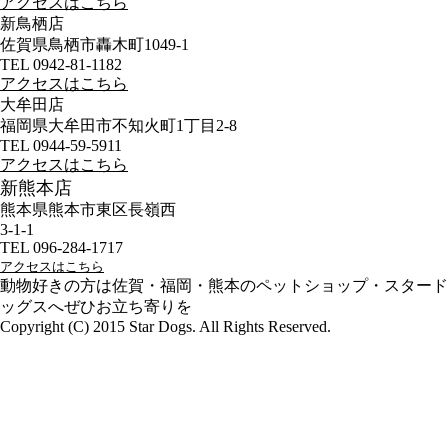
アクセスはこちら
新鳥栖店
佐賀県鳥栖市轟木町1049-1
TEL 0942-81-1182
アクセスはこちら
大牟田店
福岡県大牟田市不知火町1丁目2-8
TEL 0944-59-5911
アクセスはこちら
新熊本店
熊本県熊本市東区長嶺西
3-1-1
TEL 096-284-1717
アクセスはこちら
動物好きの方は佐賀・福岡・熊本のペットショップ・スタード
ッグスへぜひお立ち寄りを
Copyright (C) 2015 Star Dogs. All Rights Reserved.