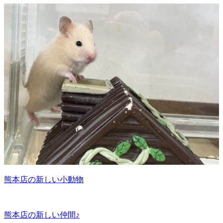
熊本店の新しい小動物
熊本店の新しい仲間♪