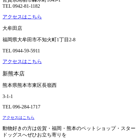
TEL 0942-81-1182
アクセスはこちら
大牟田店
福岡県大牟田市不知火町1丁目2-8
TEL 0944-59-5911
アクセスはこちら
新熊本店
熊本県熊本市東区長嶺西
3-1-1
TEL 096-284-1717
アクセスはこちら
動物好きの方は佐賀・福岡・熊本のペットショップ・スター
ドッグスへぜひお立ち寄りを