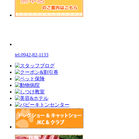
tel.0942-82-1133