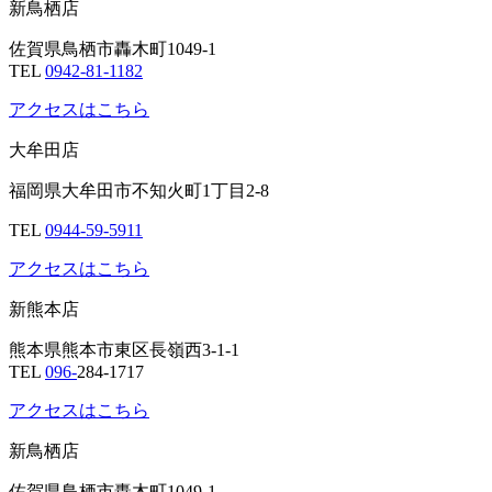
新鳥栖店
佐賀県鳥栖市轟木町1049-1
TEL
0942-81-1182
アクセスはこちら
大牟田店
福岡県大牟田市不知火町1丁目2-8
TEL
0944-59-5911
アクセスはこちら
新熊本店
熊本県熊本市東区長嶺西3-1-1
TEL
096-
284-1717
アクセスはこちら
新鳥栖店
佐賀県鳥栖市轟木町1049-1