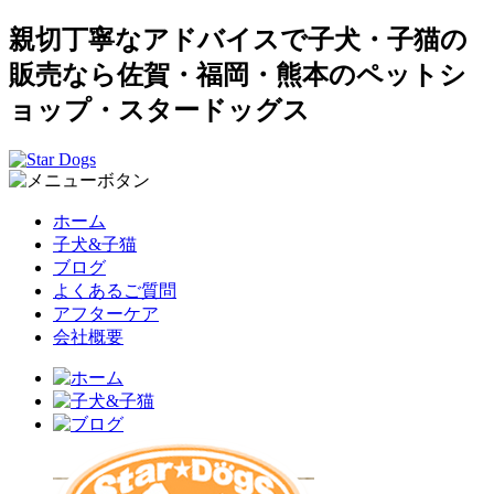
親切丁寧なアドバイスで子犬・子猫の
販売なら佐賀・福岡・熊本のペットシ
ョップ・スタードッグス
ホーム
子犬&子猫
ブログ
よくあるご質問
アフターケア
会社概要