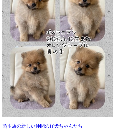
熊本店の新しい仲間の仔犬ちゃんたち