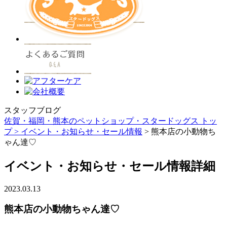
スタッフブログ
佐賀・福岡・熊本のペットショップ・スタードッグス トッ
プ >
イベント・お知らせ・セール情報
> 熊本店の小動物ち
ゃん達♡
イベント・お知らせ・セール情報詳細
2023.03.13
熊本店の小動物ちゃん達♡