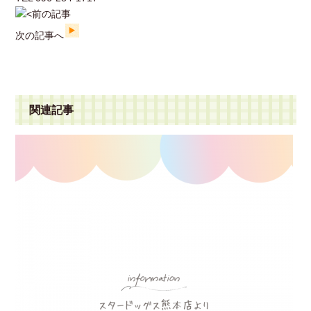
前の記事
次の記事へ
関連記事