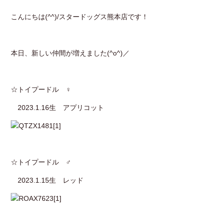
こんにちは(^^)/スタードッグス熊本店です！
本日、新しい仲間が増えました(^o^)／
☆トイプードル ♀
2023.1.16生 アプリコット
☆トイプードル ♂
2023.1.15生 レッド