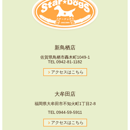
新鳥栖店
佐賀県鳥栖市轟木町1049-1
TEL
0942-81-1182
アクセスはこちら
大牟田店
福岡県大牟田市不知火町1丁目2-8
TEL
0944-59-5911
アクセスはこちら