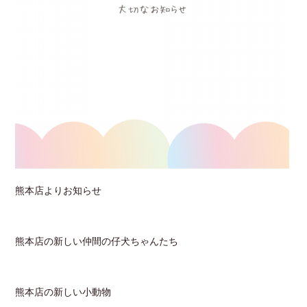
熊本店よりお知らせ
熊本店の新しい仲間の仔犬ちゃんたち
熊本店の新しい小動物