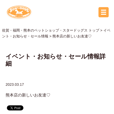
佐賀・福岡・熊本のペットショップ・スタードッグス トップ >
イベ
ント・お知らせ・セール情報
> 熊本店の新しいお友達♡
イベント・お知らせ・セール情報詳
細
2023.03.17
熊本店の新しいお友達♡