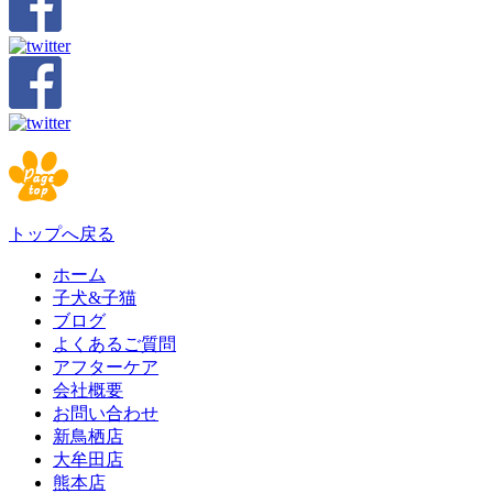
トップへ戻る
ホーム
子犬&子猫
ブログ
よくあるご質問
アフターケア
会社概要
お問い合わせ
新鳥栖店
大牟田店
熊本店