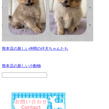
熊本店の新しい仲間の仔犬ちゃんたち
熊本店の新しい小動物