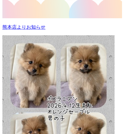
熊本店よりお知らせ