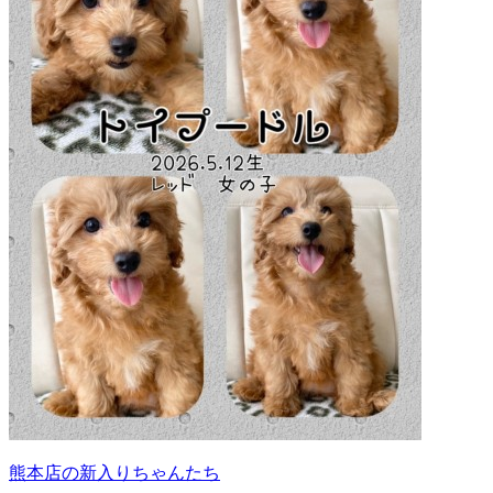
熊本店の新入りちゃんたち