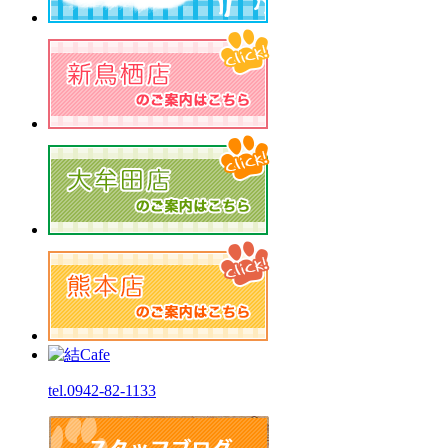
tel.0942-82-1133