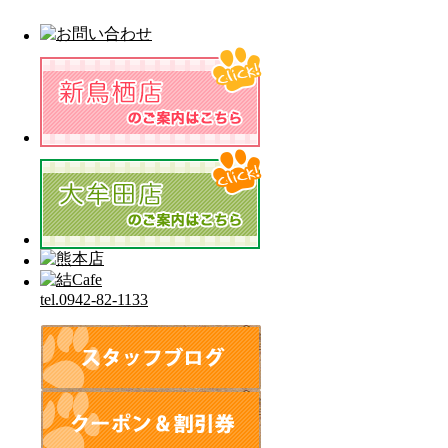
tel.0942-82-1133