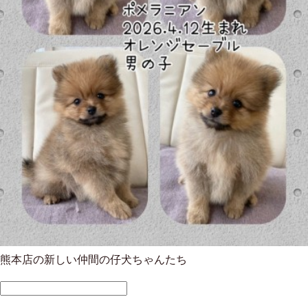
熊本店の新しい仲間の仔犬ちゃんたち