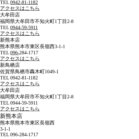
TEL
0942-81-1182
アクセスはこちら
大牟田店
福岡県大牟田市不知火町1丁目2-8
TEL
0944-59-5911
アクセスはこちら
新熊本店
熊本県熊本市東区長嶺西3-1-1
TEL
096-
284-1717
アクセスはこちら
新鳥栖店
佐賀県鳥栖市轟木町1049-1
TEL 0942-81-1182
アクセスはこちら
大牟田店
福岡県大牟田市不知火町1丁目2-8
TEL 0944-59-5911
アクセスはこちら
新熊本店
熊本県熊本市東区長嶺西
3-1-1
TEL 096-284-1717