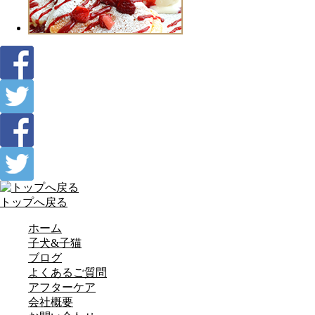
トップへ戻る
ホーム
子犬&子猫
ブログ
よくあるご質問
アフターケア
会社概要