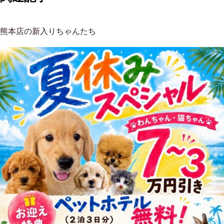
熊本店の新入りちゃんたち