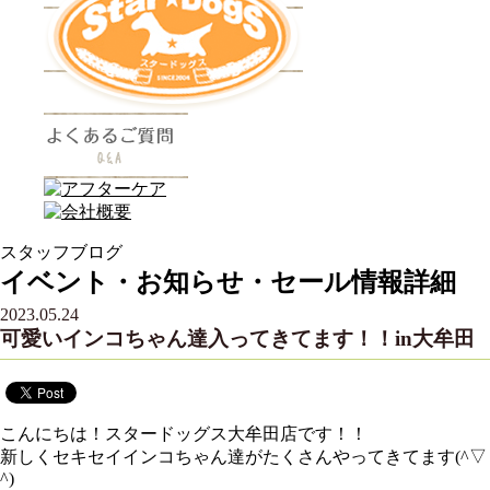
スタッフブログ
イベント・お知らせ・セール情報詳細
2023.05.24
可愛いインコちゃん達入ってきてます！！in大牟田
こんにちは！スタードッグス大牟田店です！！
新しくセキセイインコちゃん達がたくさんやってきてます(^▽
^)