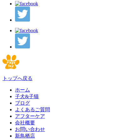
トップへ戻る
ホーム
子犬&子猫
ブログ
よくあるご質問
アフターケア
会社概要
お問い合わせ
新鳥栖店