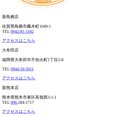
新鳥栖店
佐賀県鳥栖市轟木町1049-1
TEL
0942-81-1182
アクセスはこちら
大牟田店
福岡県大牟田市不知火町1丁目2-8
TEL
0944-59-5911
アクセスはこちら
新熊本店
熊本県熊本市東区長嶺西3-1-1
TEL
096-
284-1717
アクセスはこちら