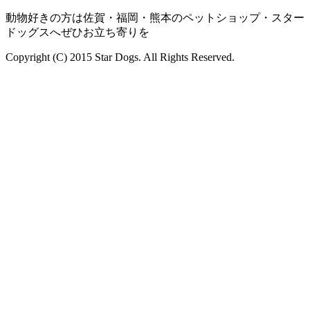
動物好きの方は佐賀・福岡・熊本のペットショップ・スター
ドッグスへぜひお立ち寄りを
Copyright (C) 2015 Star Dogs. All Rights Reserved.