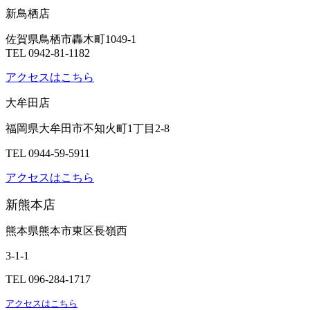
新鳥栖店
佐賀県鳥栖市轟木町1049-1
TEL 0942-81-1182
アクセスはこちら
大牟田店
福岡県大牟田市不知火町1丁目2-8
TEL 0944-59-5911
アクセスはこちら
新熊本店
熊本県熊本市東区長嶺西
3-1-1
TEL 096-284-1717
アクセスはこちら