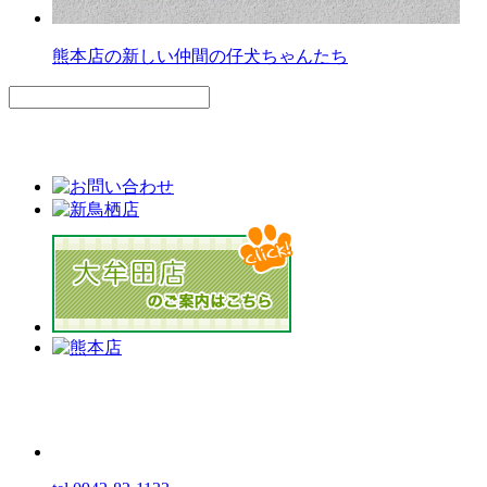
熊本店の新しい仲間の仔犬ちゃんたち