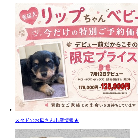
スタドのお母さん出産情報★