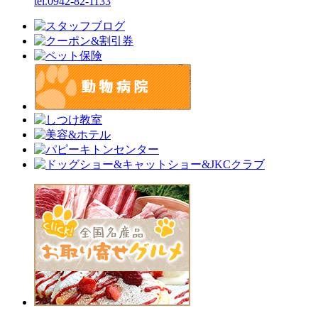
tel.0942-82-1133