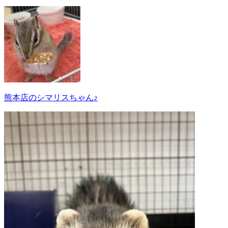
熊本店のシマリスちゃん♪