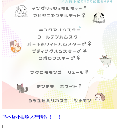
熊本店小動物入荷情報！！！