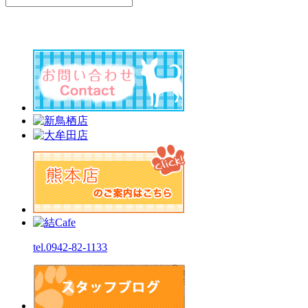
tel.0942-82-1133