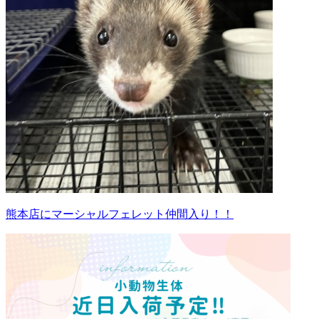
熊本店にマーシャルフェレット仲間入り！！