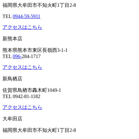
福岡県大牟田市不知火町1丁目2-8
TEL
0944-59-5911
アクセスはこちら
新熊本店
熊本県熊本市東区長嶺西3-1-1
TEL
096-
284-1717
アクセスはこちら
新鳥栖店
佐賀県鳥栖市轟木町1049-1
TEL 0942-81-1182
アクセスはこちら
大牟田店
福岡県大牟田市不知火町1丁目2-8