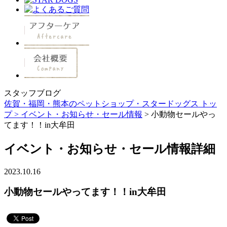
スタッフブログ
佐賀・福岡・熊本のペットショップ・スタードッグス トッ
プ >
イベント・お知らせ・セール情報
> 小動物セールやっ
てます！！in大牟田
イベント・お知らせ・セール情報詳細
2023.10.16
小動物セールやってます！！in大牟田