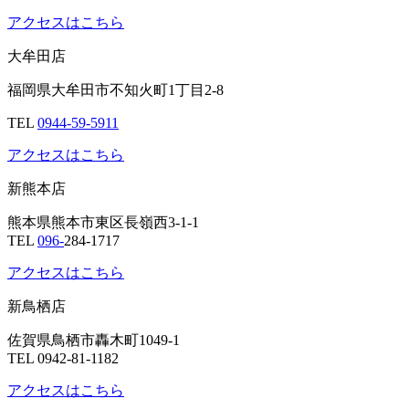
アクセスはこちら
大牟田店
福岡県大牟田市不知火町1丁目2-8
TEL
0944-59-5911
アクセスはこちら
新熊本店
熊本県熊本市東区長嶺西3-1-1
TEL
096-
284-1717
アクセスはこちら
新鳥栖店
佐賀県鳥栖市轟木町1049-1
TEL 0942-81-1182
アクセスはこちら