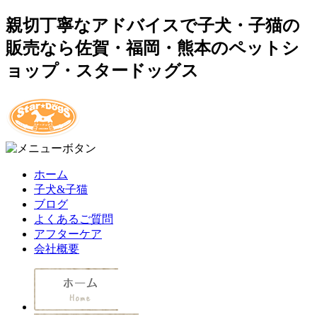
親切丁寧なアドバイスで子犬・子猫の
販売なら佐賀・福岡・熊本のペットシ
ョップ・スタードッグス
ホーム
子犬&子猫
ブログ
よくあるご質問
アフターケア
会社概要