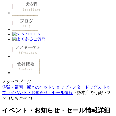
スタッフブログ
佐賀・福岡・熊本のペットショップ・スタードッグス トッ
プ >
イベント・お知らせ・セール情報
> 熊本店の可愛いワ
ンコたち(*‘ω‘ *)
イベント・お知らせ・セール情報詳細