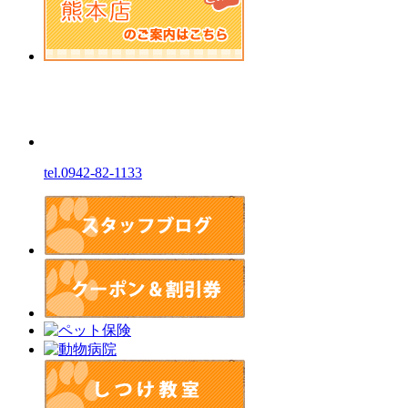
tel.0942-82-1133