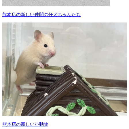
熊本店の新しい仲間の仔犬ちゃんたち
熊本店の新しい小動物