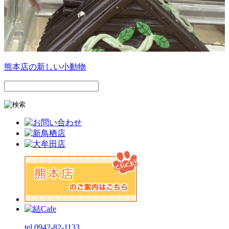
熊本店の新しい小動物
tel.0942-82-1133