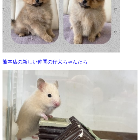
熊本店の新しい仲間の仔犬ちゃんたち