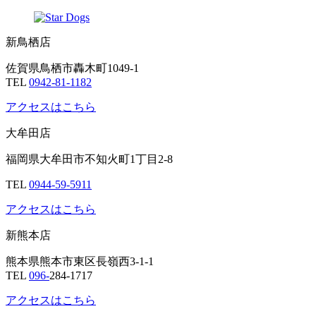
新鳥栖店
佐賀県鳥栖市轟木町1049-1
TEL
0942-81-1182
アクセスはこちら
大牟田店
福岡県大牟田市不知火町1丁目2-8
TEL
0944-59-5911
アクセスはこちら
新熊本店
熊本県熊本市東区長嶺西3-1-1
TEL
096-
284-1717
アクセスはこちら