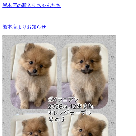
熊本店の新入りちゃんたち
熊本店よりお知らせ