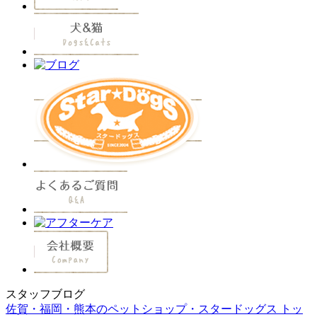
スタッフブログ
佐賀・福岡・熊本のペットショップ・スタードッグス トッ