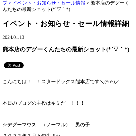
プ >
イベント・お知らせ・セール情報
> 熊本店のデグーく
んたちの最新ショット(*´▽｀*)
イベント・お知らせ・セール情報詳細
2024.01.13
熊本店のデグーくんたちの最新ショット(*´▽｀*)
こんにちは！！！スタードックス熊本店です＼(^o^)／
本日のブログの主役はキミだ！！！！
☆デグーマウス （ノーマル） 男の子
２０２３年７月下旬生まれ