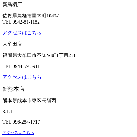
新鳥栖店
佐賀県鳥栖市轟木町1049-1
TEL 0942-81-1182
アクセスはこちら
大牟田店
福岡県大牟田市不知火町1丁目2-8
TEL 0944-59-5911
アクセスはこちら
新熊本店
熊本県熊本市東区長嶺西
3-1-1
TEL 096-284-1717
アクセスはこちら