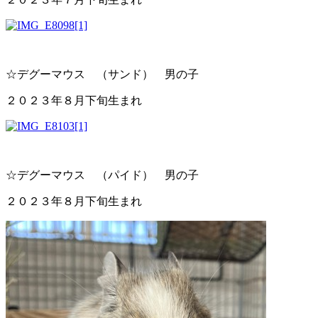
☆デグーマウス （サンド） 男の子
２０２３年８月下旬生まれ
☆デグーマウス （パイド） 男の子
２０２３年８月下旬生まれ