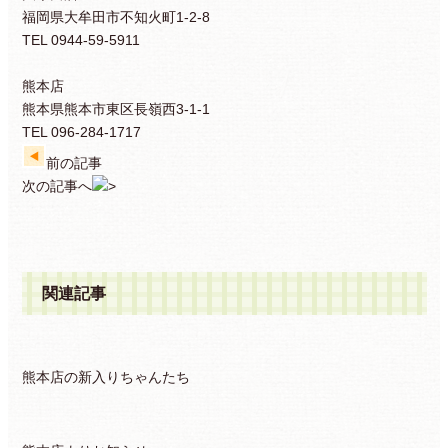
福岡県大牟田市不知火町1-2-8
TEL 0944-59-5911
熊本店
熊本県熊本市東区長嶺西3-1-1
TEL 096-284-1717
前の記事
次の記事へ
関連記事
熊本店の新入りちゃんたち