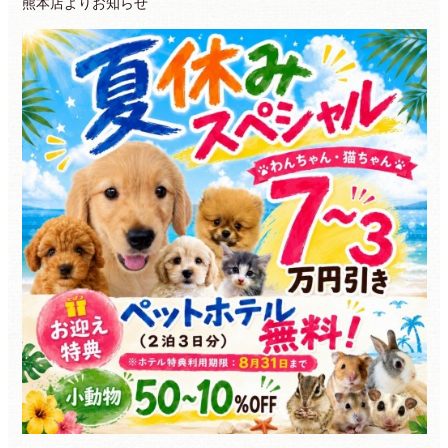
熊本店よりお知らせ