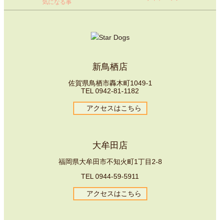
気になる事
新鳥栖店
佐賀県鳥栖市轟木町1049-1
TEL
0942-81-1182
アクセスはこちら
大牟田店
福岡県大牟田市不知火町1丁目2-8
TEL
0944-59-5911
アクセスはこちら