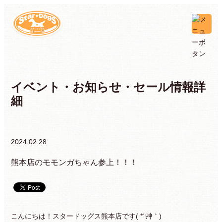
イベント・お知らせ・セール情報詳
細
2024.02.28
熊本店のモモンガちゃん参上！！！
こんにちは！スタードッグス熊本店です( *´艸｀)