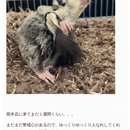
熊本店に来てまだ１週間くらい。。。
まだまだ警戒心があるので、ゆっくりゆっくり人なれしてくれ