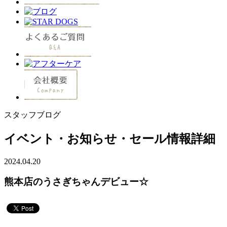
スタッフブログ
イベント・お知らせ・セール情報詳細
2024.04.20
熊本店のうさぎちゃんデビュー☆