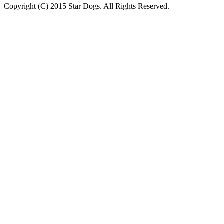
Copyright (C) 2015 Star Dogs. All Rights Reserved.