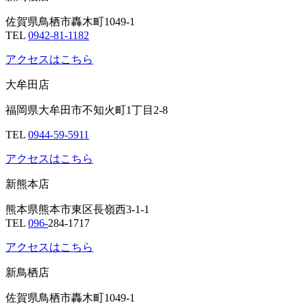
佐賀県鳥栖市轟木町1049-1
TEL
0942-81-1182
アクセスはこちら
大牟田店
福岡県大牟田市不知火町1丁目2-8
TEL
0944-59-5911
アクセスはこちら
新熊本店
熊本県熊本市東区長嶺西3-1-1
TEL
096-
284-1717
アクセスはこちら
新鳥栖店
佐賀県鳥栖市轟木町1049-1