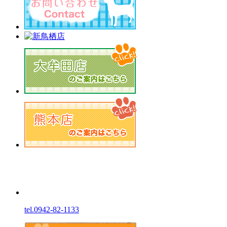
tel.0942-82-1133