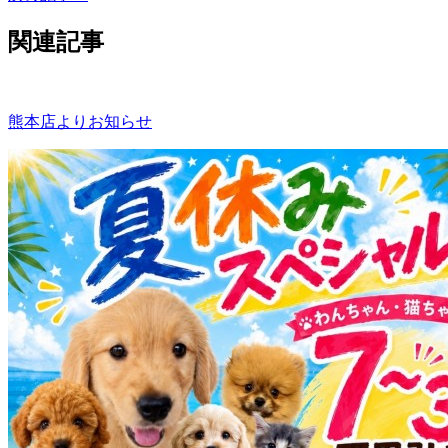
関連記事
熊本店よりお知らせ