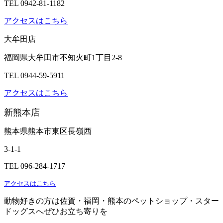
TEL 0942-81-1182
アクセスはこちら
大牟田店
福岡県大牟田市不知火町1丁目2-8
TEL 0944-59-5911
アクセスはこちら
新熊本店
熊本県熊本市東区長嶺西
3-1-1
TEL 096-284-1717
アクセスはこちら
動物好きの方は佐賀・福岡・熊本のペットショップ・スター
ドッグスへぜひお立ち寄りを