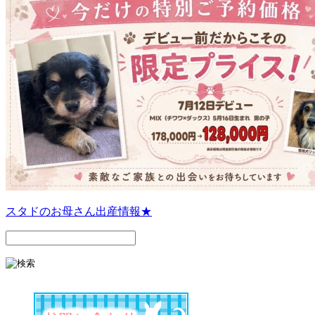
スタドのお母さん出産情報★