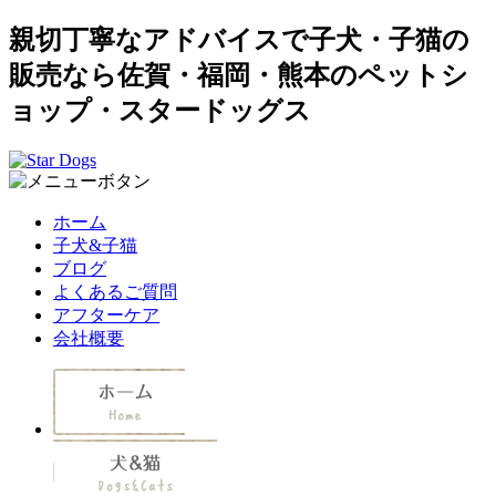
親切丁寧なアドバイスで子犬・子猫の
販売なら佐賀・福岡・熊本のペットシ
ョップ・スタードッグス
ホーム
子犬&子猫
ブログ
よくあるご質問
アフターケア
会社概要