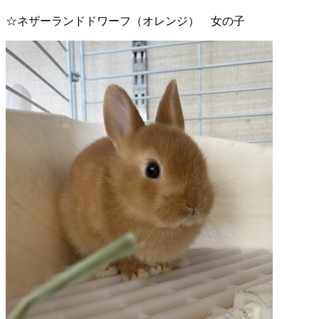
☆ネザーランドドワーフ（オレンジ） 女の子