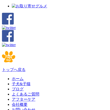
トップへ戻る
ホーム
子犬&子猫
ブログ
よくあるご質問
アフターケア
会社概要
お問い合わせ