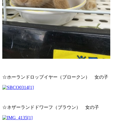
☆ホーランドロップイヤー（ブロークン） 女の子
☆ネザーランドドワーフ（ブラウン） 女の子