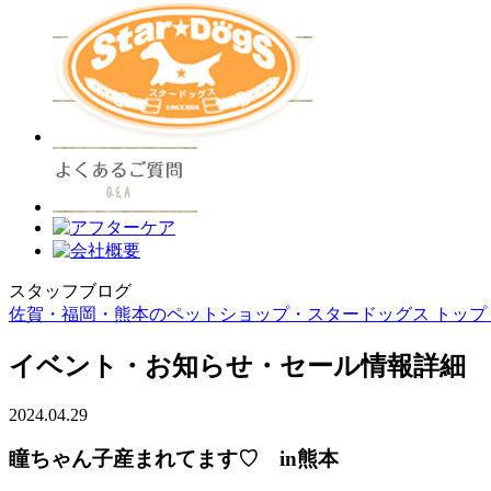
スタッフブログ
佐賀・福岡・熊本のペットショップ・スタードッグス トップ 
イベント・お知らせ・セール情報詳細
2024.04.29
瞳ちゃん子産まれてます♡ in熊本