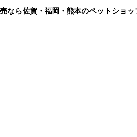
販売なら佐賀・福岡・熊本のペットショッ