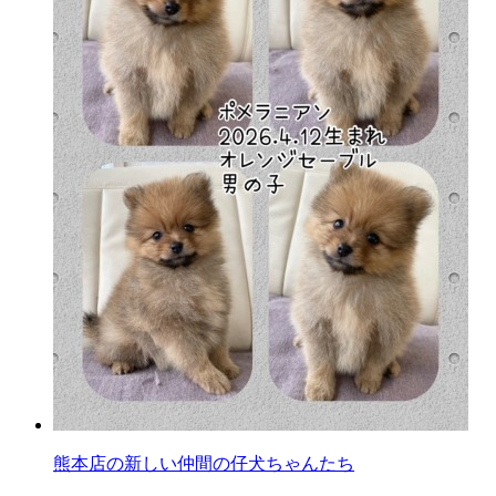
熊本店の新しい仲間の仔犬ちゃんたち