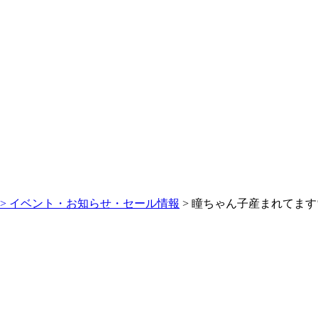
>
イベント・お知らせ・セール情報
> 瞳ちゃん子産まれてます