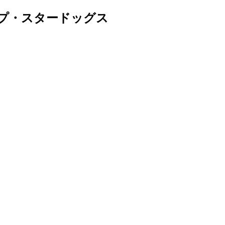
プ・スタードッグス