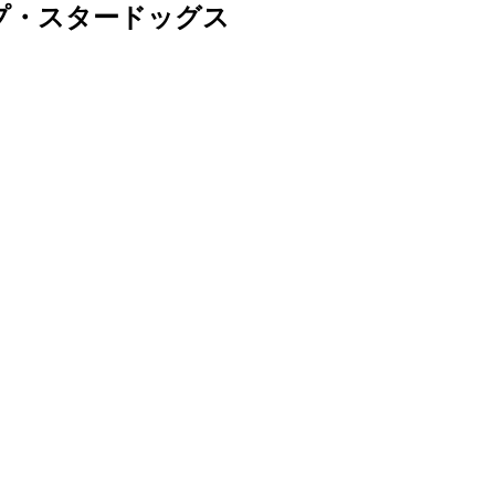
プ・スタードッグス