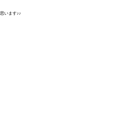
思います♪♪