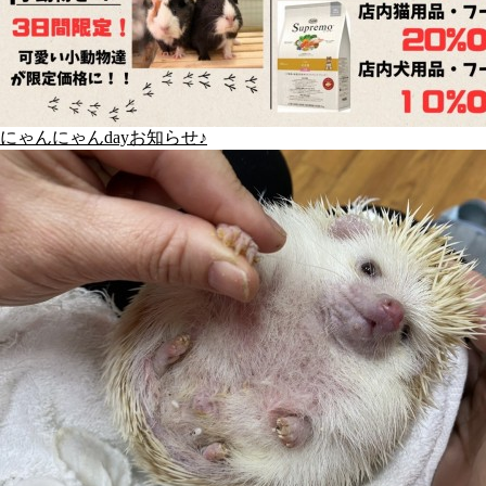
にゃんにゃんdayお知らせ♪