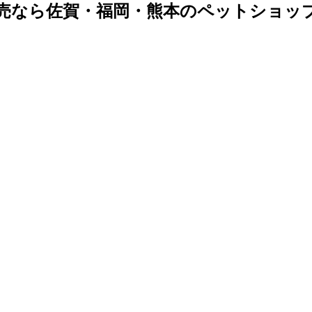
売なら佐賀・福岡・熊本のペットショッ