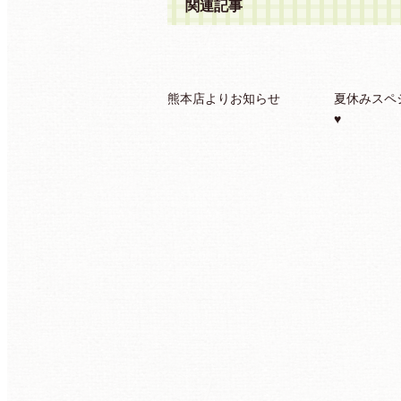
関連記事
熊本店よりお知らせ
夏休みスペシ
♥