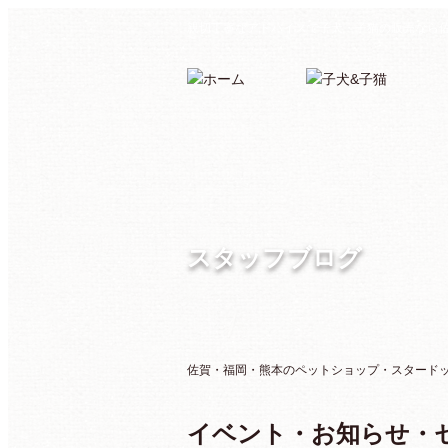
親切丁寧なアドバイスで子犬・子猫の販売なら
スタッフブログ
佐賀・福岡・熊本のペットショップ・スタードッグ
イベント・お知らせ・