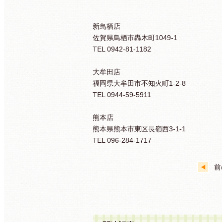
新鳥栖店
佐賀県鳥栖市轟木町1049-1
TEL 0942-81-1182
大牟田店
福岡県大牟田市不知火町1-2-8
TEL 0944-59-5911
熊本店
熊本県熊本市東区長嶺西3-1-1
TEL 096-284-1717
前