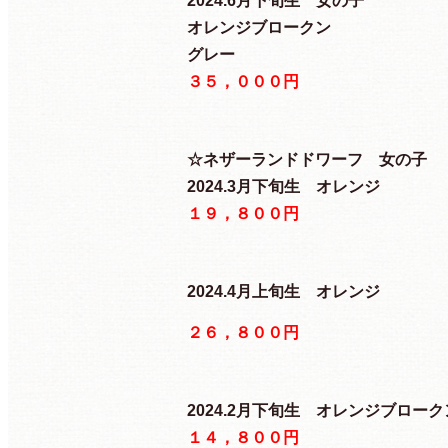
2024.6月下旬生 女の子
オレンジブロークン
グレー
３５，０００円
☆ネザーランドドワーフ 女の子
2024.3月下旬生 オレンジ
１９，８００円
2024.4月上旬生 オレンジ
２６，８００円
2024.2月下旬生 オレンジブローク
１４，８００円