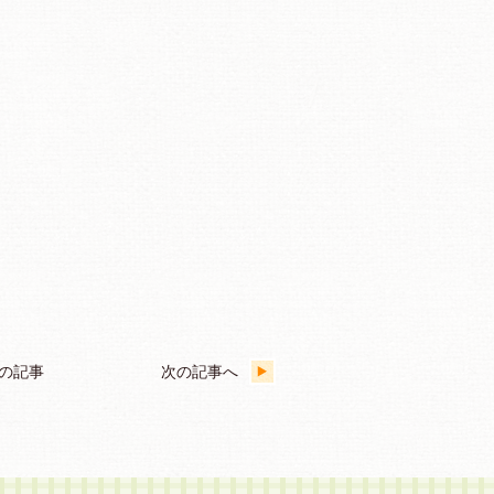
の記事
次の記事へ