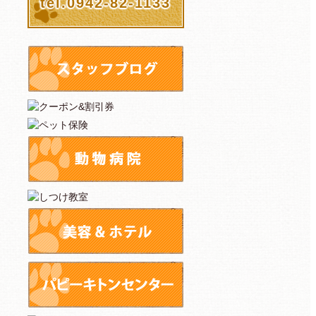
tel.0942-82-1133