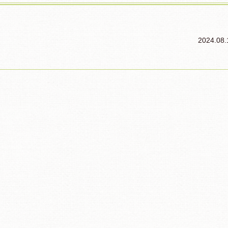
2024.08.