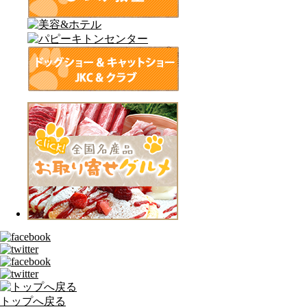
トップへ戻る