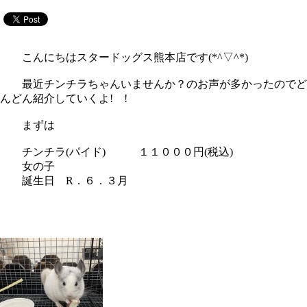
こんにちはスタードッグス熊本店です(*^▽^*)
最近チンチラちゃんいませんか？のお声が多かったのでど
んどん紹介していくよ! !
まずは
チンチラ(パイド) １１０００円(税込)
女の子
誕生日 R．６．３月