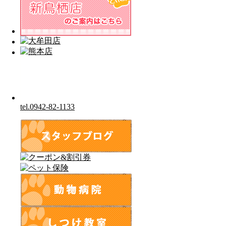
tel.0942-82-1133