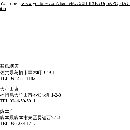
YouTube→
www.youtube.com/channel/UCz0H3fXKvUq
5A
PQ53AU
t0o
新鳥栖店
佐賀県鳥栖市轟木町1049-1
TEL 0942-81-1182
大牟田店
福岡県大牟田市不知火町1-2-8
TEL 0944-59-5911
熊本店
熊本県熊本市東区長嶺西3-1-1
TEL 096-284-1717