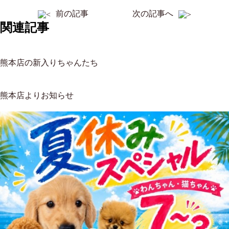
前の記事
次の記事へ
関連記事
熊本店の新入りちゃんたち
熊本店よりお知らせ