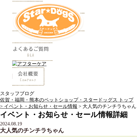
スタッフブログ
佐賀・福岡・熊本のペットショップ・スタードッグス トップ
>
イベント・お知らせ・セール情報
> 大人気のチンチラちゃん
イベント・お知らせ・セール情報詳細
2024.08.19
大人気のチンチラちゃん