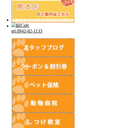
tel.0942-82-1133