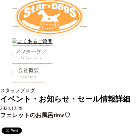
スタッフブログ
イベント・お知らせ・セール情報詳細
2024.12.29
フェレットのお風呂time♡